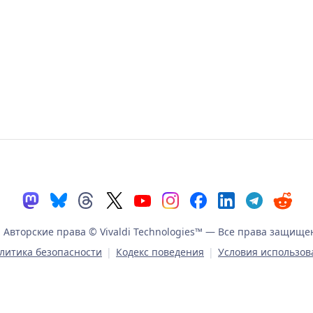
Авторские права © Vivaldi Technologies™
— Все права защище
литика безопасности
|
Кодекс поведения
|
Условия использов