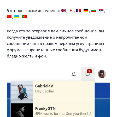
Этот пост также доступен в:
Когда кто-то отправил вам личное сообщение, вы
получите уведомление о непрочитанном
сообщении чата в правом верхнем углу страницы
форума. Непрочитанные сообщения будут иметь
бледно-желтый фон.