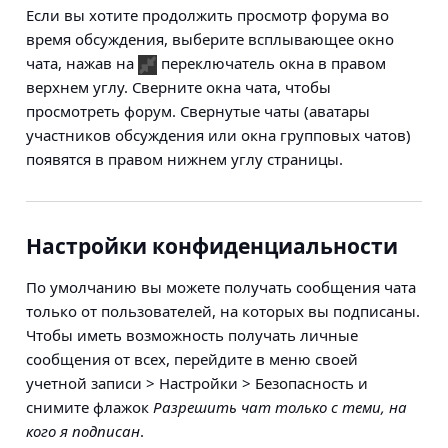
Если вы хотите продолжить просмотр форума во
время обсуждения, выберите всплывающее окно
чата, нажав на
переключатель окна в правом
верхнем углу. Сверните окна чата, чтобы
просмотреть форум. Свернутые чаты (аватары
участников обсуждения или окна групповых чатов)
появятся в правом нижнем углу страницы.
Настройки конфиденциальности
По умолчанию вы можете получать сообщения чата
только от пользователей, на которых вы подписаны.
Чтобы иметь возможность получать личные
сообщения от всех, перейдите в меню своей
учетной записи > Настройки > Безопасность
и
снимите флажок
Разрешить чат только с теми, на
кого я подписан
.