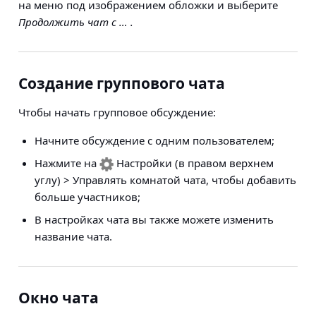
на меню под изображением обложки и выберите
Продолжить чат с … .
Создание группового чата
Чтобы начать
групповое обсуждение
:
Начните обсуждение с одним пользователем;
Нажмите на
Настройки
(в правом верхнем
углу)
> Управлять комнатой чата
, чтобы добавить
больше участников;
В настройках чата вы также можете изменить
название чата.
Окно чата