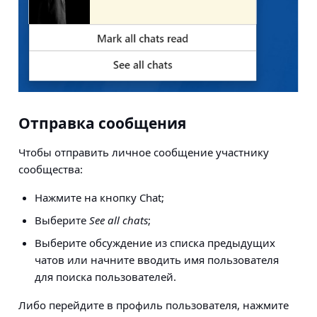
Отправка сообщения
Чтобы отправить
личное сообщение участнику
сообщества
:
Нажмите на кнопку Chat;
Выберите
See all chats
;
Выберите обсуждение из списка предыдущих
чатов или начните вводить имя пользователя
для поиска пользователей.
Либо перейдите в профиль пользователя, нажмите