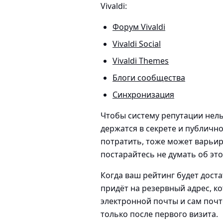
Vivaldi:
Форум Vivaldi
Vivaldi Social
Vivaldi Themes
Блоги сообщества
Синхронизация
Чтобы систему репутации нель
держатся в секрете и публичн
потратить, тоже может варьи
постарайтесь не думать об это
Когда ваш рейтинг будет дост
придёт на резервный адрес, ко
электронной почты и сам почт
только после первого визита.