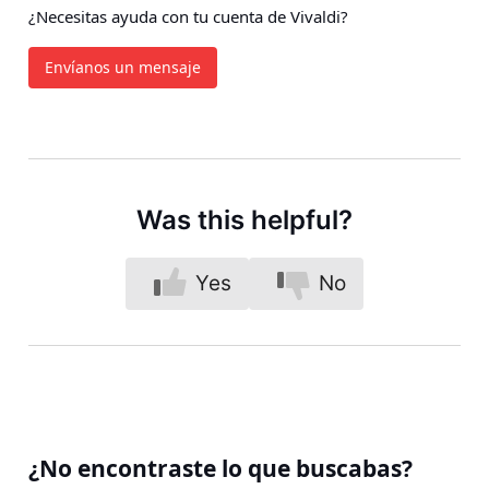
¿Necesitas ayuda con tu cuenta de Vivaldi?
Envíanos un mensaje
Was this helpful?
Yes
No
¿No encontraste lo que buscabas?