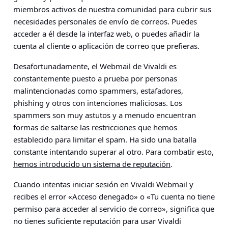
miembros activos de nuestra comunidad para cubrir sus
necesidades personales de envío de correos. Puedes
acceder a él desde la interfaz web, o puedes añadir la
cuenta al cliente o aplicación de correo que prefieras.
Desafortunadamente, el Webmail de Vivaldi es
constantemente puesto a prueba por personas
malintencionadas como spammers, estafadores,
phishing y otros con intenciones maliciosas. Los
spammers son muy astutos y a menudo encuentran
formas de saltarse las restricciones que hemos
establecido para limitar el spam. Ha sido una batalla
constante intentando superar al otro. Para combatir esto,
hemos introducido un sistema de reputación
.
Cuando intentas iniciar sesión en Vivaldi Webmail y
recibes el error «Acceso denegado» o «Tu cuenta no tiene
permiso para acceder al servicio de correo», significa que
no tienes suficiente reputación para usar Vivaldi