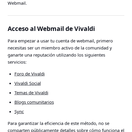
Webmail.
Acceso al Webmail de Vivaldi
Para empezar a usar tu cuenta de webmail, primero
necesitas ser un miembro activo de la comunidad y
ganarte una reputación utilizando los siguientes
servicios:
Foro de Vivaldi
Vivaldi Social
Temas de Vivaldi
Blogs comunitarios
Sync
Para garantizar la eficiencia de este método, no se
comparten públicamente detalles sobre cómo funciona el