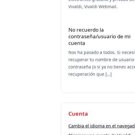
Vivaldi, Vivaldi Webmail.
No recuerdo la
contraseña/usuario de mi
cuenta
Nos ha pasado a todos. Si necesi
recuperar tu nombre de usuario
contraseña (o si ya no tienes acc
recuperación que […]
Cuenta
Cambia el idioma en el navegado