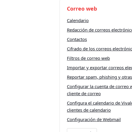
Correo web
Calendario
Redacción de correos electrónic
Contactos
Cifrado de los correos electróni
Filtros de correo web
Importar y exportar correos ele
Reportar spam, phishing y otras
Configurar la cuenta de correo 
cliente de correo
Configura el calendario de Viva
clientes de calendario
Configuración de Webmail