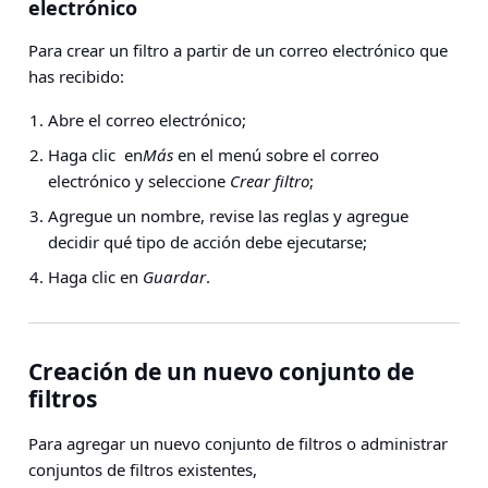
electrónico
Para crear un filtro a partir de un correo electrónico que
has recibido:
Abre el correo electrónico;
Haga clic en
Más
en el menú sobre el correo
electrónico y seleccione
Crear filtro
;
Agregue un nombre, revise las reglas y agregue
decidir qué tipo de acción debe ejecutarse;
Haga clic en
Guardar
.
Creación de un nuevo conjunto de
filtros
Para agregar un nuevo conjunto de filtros o administrar
conjuntos de filtros existentes,