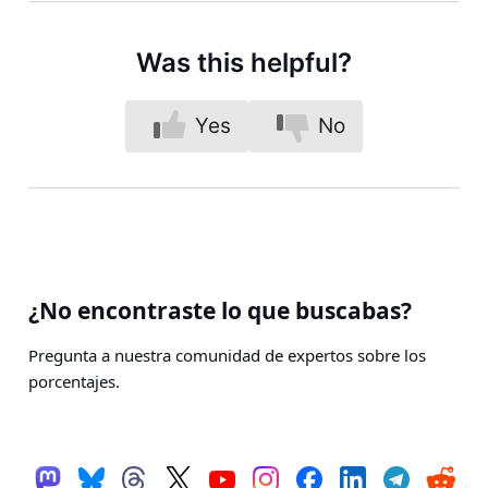
Was this helpful?
Yes
No
¿No encontraste lo que buscabas?
Pregunta a nuestra comunidad de expertos sobre los
porcentajes.