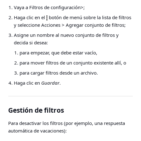
Vaya a
Filtros de configuración>
;
Haga clic en el
botón de menú sobre la lista de filtros
y seleccione
Acciones > Agregar conjunto de filtros
;
Asigne un nombre al nuevo conjunto de filtros y
decida si desea:
para empezar, que debe estar vacío,
para mover filtros de un conjunto existente allí, o
para cargar filtros desde un archivo.
Haga clic en
Guardar
.
Gestión de filtros
Para desactivar los filtros (por ejemplo, una respuesta
automática de vacaciones):