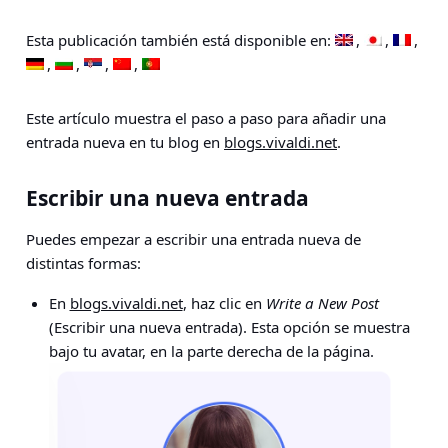
Esta publicación también está disponible en:
Este artículo muestra el paso a paso para añadir una
entrada nueva en tu blog en
blogs.vivaldi.net
.
Escribir una nueva entrada
Puedes empezar a escribir una entrada nueva de
distintas formas:
En
blogs.vivaldi.net
, haz clic en
Write a New Post
(Escribir una nueva entrada). Esta opción se muestra
bajo tu avatar, en la parte derecha de la página.