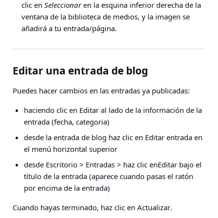
clic en
Seleccionar
en la esquina inferior derecha de la
ventana de la biblioteca de medios, y la imagen se
añadirá a tu entrada/página.
Editar una entrada de blog
Puedes hacer cambios en las entradas ya publicadas:
haciendo clic en
Editar
al lado de la información de la
entrada (fecha, categoria)
desde la entrada de blog haz clic en
Editar entrada
en
el menú horizontal superior
desde
Escritorio > Entradas >
haz clic en
Editar
bajo el
título de la entrada (aparece cuando pasas el ratón
por encima de la entrada)
Cuando hayas terminado, haz clic en
Actualizar
.