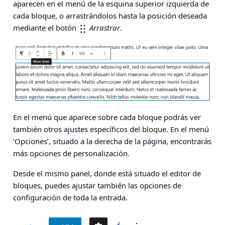
aparecen en el menú de la esquina superior izquierda de
cada bloque, o arrastrándolos hasta la posición deseada
mediante el botón
Arrastrar
.
En el menú que aparece sobre cada bloque podrás ver
también otros ajustes específicos del bloque. En el menú
‘Opciones’, situado a la derecha de la página, encontrarás
más opciones de personalización.
Desde el mismo panel, donde está situado el editor de
bloques, puedes ajustar también las opciones de
configuración de toda la entrada.