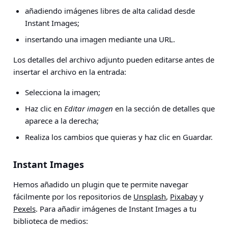
añadiendo imágenes libres de alta calidad desde
Instant Images;
insertando una imagen mediante una URL.
Los
detalles del archivo adjunto
pueden editarse antes de
insertar el archivo en la entrada:
Selecciona la imagen;
Haz clic en
Editar imagen
en la sección de detalles que
aparece a la derecha;
Realiza los cambios que quieras y haz clic en Guardar.
Instant Images
Hemos añadido un plugin que te permite navegar
fácilmente por los repositorios de
Unsplash
,
Pixabay
y
Pexels
. Para añadir imágenes de Instant Images a tu
biblioteca de medios: