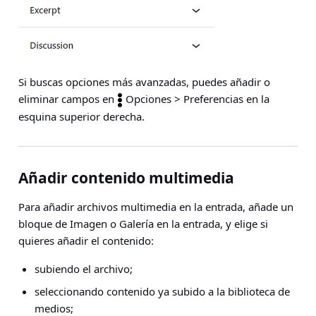
Si buscas opciones más avanzadas, puedes añadir o
eliminar campos en
Opciones > Preferencias
en la
esquina superior derecha.
Añadir contenido multimedia
Para añadir archivos multimedia en la entrada, añade un
bloque de Imagen o Galería en la entrada, y elige si
quieres añadir el contenido:
subiendo el archivo;
seleccionando contenido ya subido a la biblioteca de
medios;