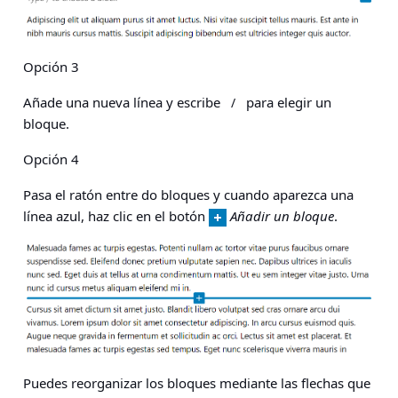
Opción 3
Añade una nueva línea y escribe
para elegir un
/
bloque.
Opción 4
Pasa el ratón entre do bloques y cuando aparezca una
línea azul, haz clic en el botón
Añadir un bloque
.
Puedes reorganizar los bloques mediante las flechas que