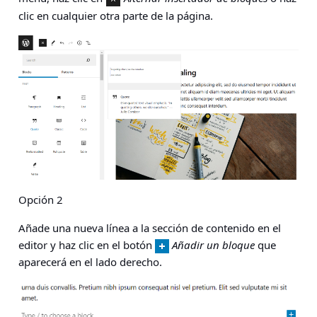
clic en cualquier otra parte de la página.
Opción 2
Añade una nueva línea a la sección de contenido en el
editor y haz clic en el botón
Añadir un bloque
que
aparecerá en el lado derecho.