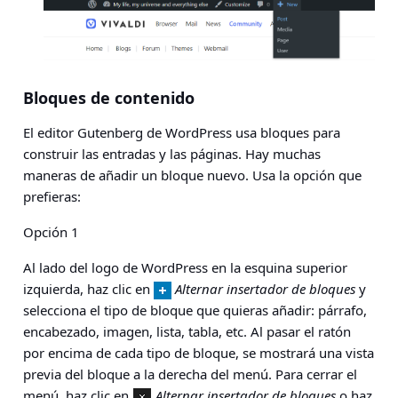
Bloques de contenido
El editor Gutenberg de WordPress usa bloques para
construir las entradas y las páginas. Hay muchas
maneras de añadir un bloque nuevo. Usa la opción que
prefieras:
Opción 1
Al lado del logo de WordPress en la esquina superior
izquierda, haz clic en
Alternar insertador de bloques
y
selecciona el tipo de bloque que quieras añadir: párrafo,
encabezado, imagen, lista, tabla, etc. Al pasar el ratón
por encima de cada tipo de bloque, se mostrará una vista
previa del bloque a la derecha del menú. Para cerrar el
menú, haz clic en
Alternar insertador de bloques
o haz