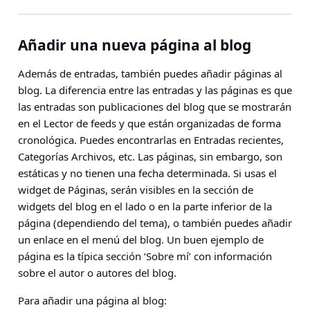
Añadir una nueva página al blog
Además de entradas, también puedes añadir páginas al
blog. La diferencia entre las entradas y las páginas es que
las entradas son publicaciones del blog que se mostrarán
en el Lector de feeds y que están organizadas de forma
cronológica. Puedes encontrarlas en Entradas recientes,
Categorías Archivos, etc. Las páginas, sin embargo, son
estáticas y no tienen una fecha determinada. Si usas el
widget de Páginas, serán visibles en la sección de
widgets del blog en el lado o en la parte inferior de la
página (dependiendo del tema), o también puedes añadir
un enlace en el menú del blog. Un buen ejemplo de
página es la típica sección ‘Sobre mí’ con información
sobre el autor o autores del blog.
Para añadir una página al blog: