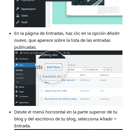
En la página de Entradas, haz clic en la opción
Añadir
nueva
, que aparece sobre la lista de las entradas
publicadas.
Desde el menú horizontal en la parte superior de tu
blog y del escritorio de tu blog, selecciona
Añadir >
Entrada
.