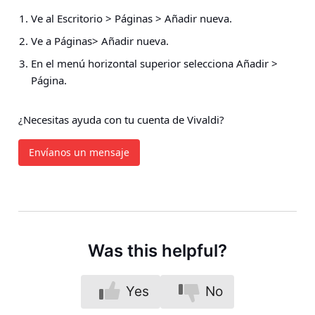
Ve al Escritorio
> Páginas > Añadir nueva
.
Ve a Páginas
> Añadir nueva
.
En el menú horizontal superior selecciona
Añadir >
Página
.
¿Necesitas ayuda con tu cuenta de Vivaldi?
Envíanos un mensaje
Was this helpful?
Yes
No