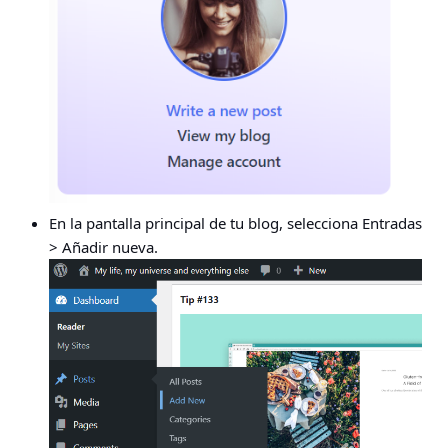
En la pantalla principal de tu blog, selecciona
Entradas
> Añadir nueva
.