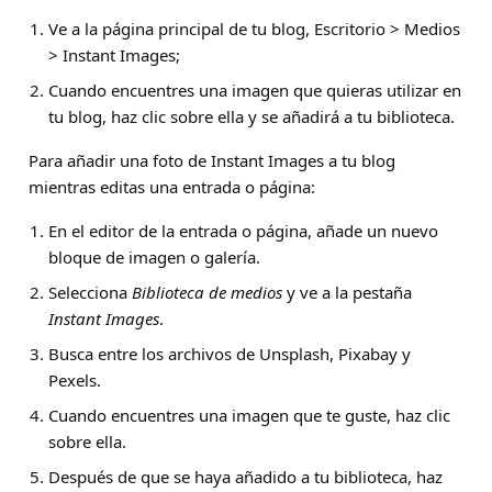
Ve a la página principal de tu blog,
Escritorio > Medios
> Instant Images
;
Cuando encuentres una imagen que quieras utilizar en
tu blog, haz clic sobre ella y se añadirá a tu biblioteca.
Para añadir una foto de Instant Images a tu blog
mientras editas una entrada o página:
En el editor de la entrada o página, añade un nuevo
bloque de imagen o galería.
Selecciona
Biblioteca de medios
y ve a la pestaña
Instant Images
.
Busca entre los archivos de Unsplash, Pixabay y
Pexels.
Cuando encuentres una imagen que te guste, haz clic
sobre ella.
Después de que se haya añadido a tu biblioteca, haz