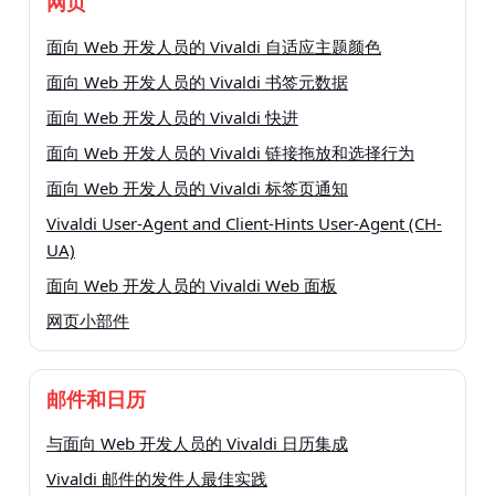
网页
面向 Web 开发人员的 Vivaldi 自适应主题颜色
面向 Web 开发人员的 Vivaldi 书签元数据
面向 Web 开发人员的 Vivaldi 快进
面向 Web 开发人员的 Vivaldi 链接拖放和选择行为
面向 Web 开发人员的 Vivaldi 标签页通知
Vivaldi User-Agent and Client-Hints User-Agent (CH-
UA)
面向 Web 开发人员的 Vivaldi Web 面板
网页小部件
邮件和日历
与面向 Web 开发人员的 Vivaldi 日历集成
Vivaldi 邮件的发件人最佳实践