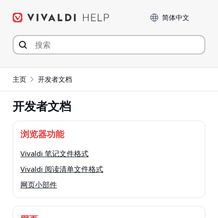
Skip
Language
to
content
主页
开发者文档
开发者文档
浏览器功能
Vivaldi 笔记文件格式
Vivaldi 阅读清单文件格式
网页小部件