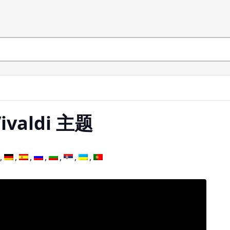
valdi 主题