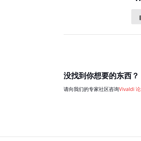
没找到你想要的东西？
请向我们的专家社区咨询
Vivaldi 
版权 © Vivaldi Technologi