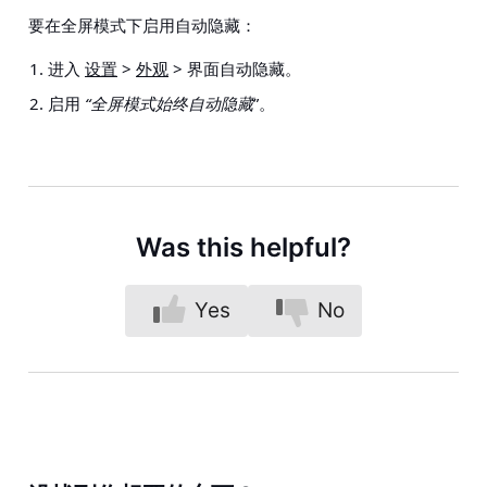
要在全屏模式下启用自动隐藏：
进入
设置
>
外观
> 界面自动隐藏
。
启用
“全屏模式始终自动隐藏
”。
Was this helpful?
Yes
No