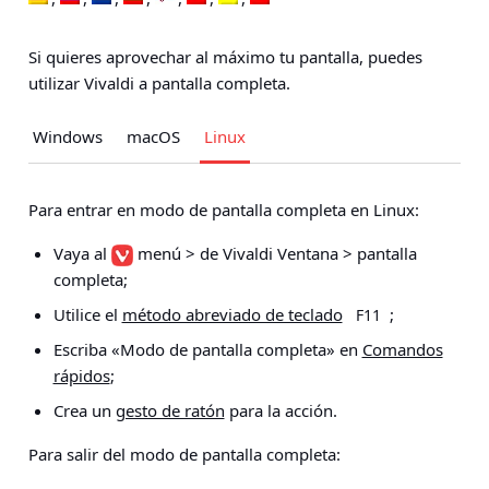
Si quieres aprovechar al máximo tu pantalla, puedes
utilizar Vivaldi a pantalla completa.
Windows
macOS
Linux
Para entrar en modo de pantalla completa en Linux:
Vaya al
menú > de Vivaldi Ventana > pantalla
completa
;
Utilice el
método abreviado de teclado
;
F11
Escriba «Modo de pantalla completa» en
Comandos
rápidos
;
Crea un
gesto de ratón
para la acción.
Para salir del modo de pantalla completa: