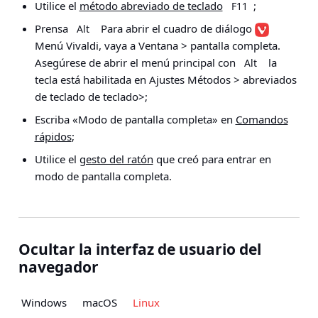
Utilice el
método abreviado de teclado
;
F11
Prensa
Para abrir el cuadro de diálogo
Alt
Menú Vivaldi, vaya a
Ventana > pantalla completa
.
Asegúrese de abrir el menú principal con
la
Alt
tecla está habilitada en
Ajustes Métodos > abreviados
de teclado de teclado>
;
Escriba «Modo de pantalla completa» en
Comandos
rápidos
;
Utilice el
gesto del ratón
que creó para entrar en
modo de pantalla completa.
Ocultar la interfaz de usuario del
navegador
Windows
macOS
Linux