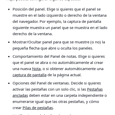
Posición del panel
. Elige si quieres que el panel se
muestre en el lado izquierdo o derecho de la ventana
del navegador. Por ejemplo, la captura de pantalla
siguiente muestra un panel que se muestra en el lado
derecho de la ventana.
Mostrar/Ocultar panel
para que se muestre (o no) la
pequeña flecha que abre u oculta los paneles.
Comportamiento
del Panel de notas
. Elige si quieres
que el panel se abra o no automáticamente al crear
una nueva
Nota
, o si obtener automáticamente una
captura de pantalla
de la página actual.
Opciones del Panel de ventanas
. Decide si quieres
activar las pestañas con un solo clic, si las
Pestañas
ancladas
deben estar en una carpeta independiente o
enumerarse igual que las otras pestañas, y cómo
crear
Pilas de pestañas
.