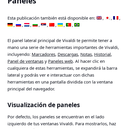
Paneles
Esta publicación también está disponible en:
El panel lateral principal de Vivaldi te permite tener a
mano una serie de herramientas importantes de Vivaldi,
incluyendo:
Marcadores
,
Descargas
,
Notas
,
Historial
,
Panel de ventanas
y
Paneles web
. Al hacer clic en
cualquiera de estas herramientas, se expandirá la barra
lateral y podrás ver e interactuar con dichas
herramientas en una pantalla dividida con la ventana
principal del navegador.
Visualización de paneles
Por defecto, los paneles se encuentran en el lado
izquierdo de tus ventanas Vivaldi. Para mostrarlos, haz