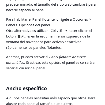
predeterminada, el tamaño del sitio web cambiará para
hacerle espacio al panel.
Para habilitar el Panel flotante, dirígete a
Opciones >
Panel > Opciones del panel
.
Otra alternativa es utilizar
+ hacer clic en el
Ctrl / ⌘
botón
Panel
en la esquina inferior izquierda de la
ventana del navegador para activar/desactivar
rápidamente los paneles flotantes.
Además, puedes activar el
Panel flotante de cierre
automático
. Si activas esta opción, el panel se cerrará al
sacar el cursor del panel.
Ancho específico
Algunos paneles necesitan más espacio que otros. Para
ajustar cada panel al tamaño que quieras: