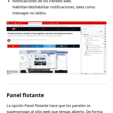
Notificaciones de los Paneles web
.
Habilitar/deshabilitar notificaciones, tales como
mensajes no leídos.
Panel flotante
La opción Panel flotante hace que los paneles se
superpongan al sitio web que tengas abierto. De forma