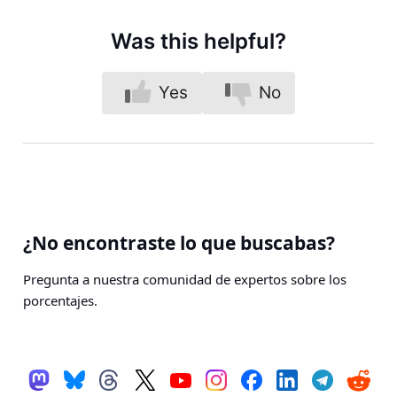
Was this helpful?
Yes
No
¿No encontraste lo que buscabas?
Pregunta a nuestra comunidad de expertos sobre los
porcentajes.