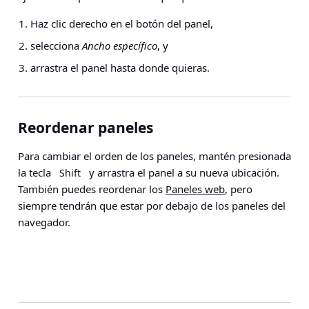
Haz clic derecho en el botón del panel,
selecciona
Ancho específico
, y
arrastra el panel hasta donde quieras.
Reordenar paneles
Para cambiar el orden de los paneles, mantén presionada
la tecla
y arrastra el panel a su nueva ubicación.
Shift
También puedes reordenar los
Paneles web
, pero
siempre tendrán que estar por debajo de los paneles del
navegador.