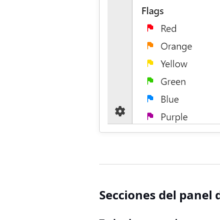
Secciones del panel 