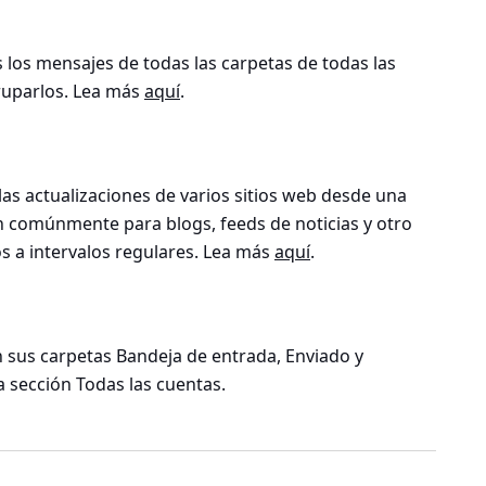
 los mensajes de todas las carpetas de todas las
ruparlos. Lea más
aquí
.
las actualizaciones de varios sitios web desde una
an comúnmente para blogs, feeds de noticias y otro
s a intervalos regulares. Lea más
aquí
.
 sus carpetas Bandeja de entrada, Enviado y
 sección Todas las cuentas.