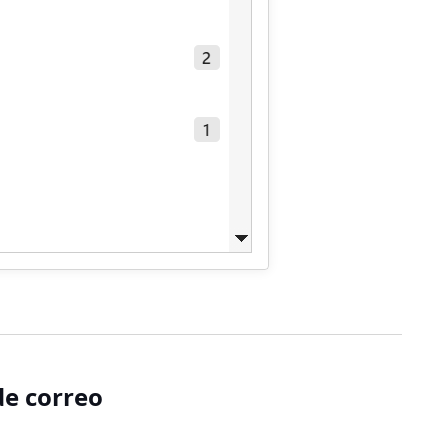
de correo