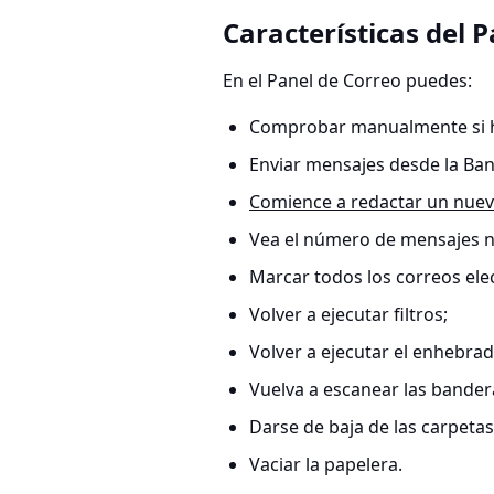
Características del 
En el Panel de Correo puedes:
Comprobar manualmente si 
Enviar mensajes desde la Ban
Comience a redactar un nuev
Vea el número de mensajes no
Marcar todos los correos elec
Volver a ejecutar filtros;
Volver a ejecutar el enhebrad
Vuelva a escanear las bandera
Darse de baja de las carpetas
Vaciar la papelera.