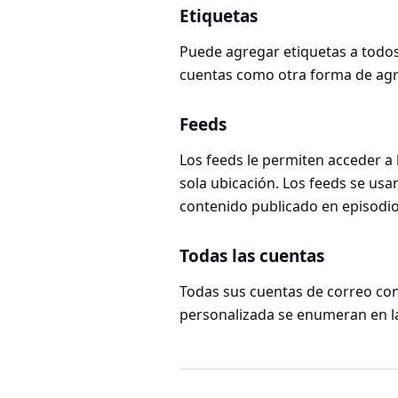
Etiquetas
Puede agregar etiquetas a todos
cuentas como otra forma de ag
Feeds
Los feeds le permiten acceder a 
sola ubicación. Los feeds se us
contenido publicado en episodio
Todas las cuentas
Todas sus cuentas de correo con
personalizada se enumeran en la