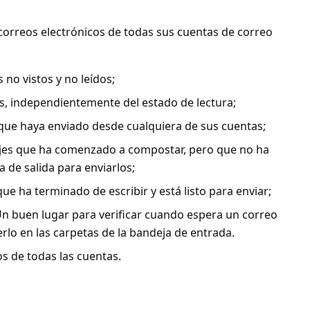
 correos electrónicos de todas sus cuentas de correo
 no vistos y no leídos;
s, independientemente del estado de lectura;
que haya enviado desde cualquiera de sus cuentas;
jes que ha comenzado a compostar, pero que no ha
 de salida para enviarlos;
ue ha terminado de escribir y está listo para enviar;
n buen lugar para verificar cuando espera un correo
rlo en las carpetas de la bandeja de entrada.
s de todas las cuentas.