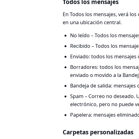
Todos los mensajes
En Todos los mensajes, verá los
en una ubicación central.
No leído – Todos los mensajes
Recibido – Todos los mensaje
Enviado: todos los mensajes 
Borradores: todos los mensa
enviado o movido a la Bandeja
Bandeja de salida: mensajes q
Spam – Correo no deseado. U
electrónico, pero no puede ve
Papelera: mensajes eliminado
Carpetas personalizadas