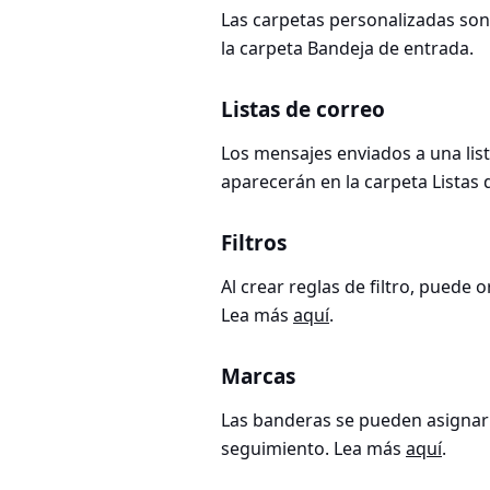
Las carpetas personalizadas son
la carpeta Bandeja de entrada.
Listas de correo
Los mensajes enviados a una list
aparecerán en la carpeta Listas
Filtros
Al crear reglas de filtro, puede
Lea más
aquí
.
Marcas
Las banderas se pueden asignar a
seguimiento. Lea más
aquí
.