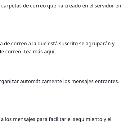
 carpetas de correo que ha creado en el servidor en
a de correo a la que está suscrito se agruparán y
 de correo. Lea más
aquí
.
 organizar automáticamente los mensajes entrantes.
 los mensajes para facilitar el seguimiento y el