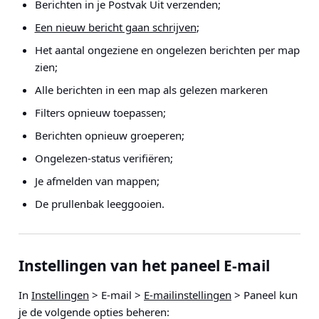
Berichten in je Postvak Uit verzenden;
Een nieuw bericht gaan schrijven
;
Het aantal ongeziene en ongelezen berichten per map
zien;
Alle berichten in een map als gelezen markeren
Filters opnieuw toepassen;
Berichten opnieuw groeperen;
Ongelezen-status verifiëren;
Je afmelden van mappen;
De prullenbak leeggooien.
Instellingen van het paneel E-mail
In
Instellingen
> E-mail >
E-mailinstellingen
> Paneel
kun
je de volgende opties beheren: