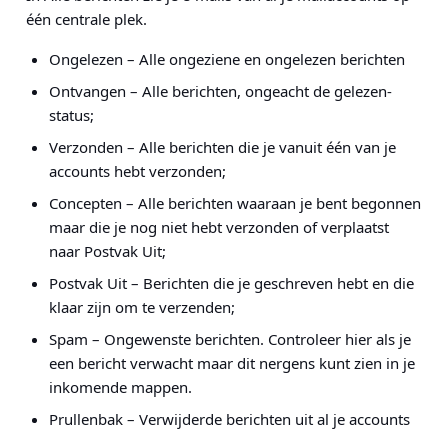
één centrale plek.
Ongelezen – Alle ongeziene en ongelezen berichten
Ontvangen – Alle berichten, ongeacht de gelezen-
status;
Verzonden – Alle berichten die je vanuit één van je
accounts hebt verzonden;
Concepten – Alle berichten waaraan je bent begonnen
maar die je nog niet hebt verzonden of verplaatst
naar Postvak Uit;
Postvak Uit – Berichten die je geschreven hebt en die
klaar zijn om te verzenden;
Spam – Ongewenste berichten. Controleer hier als je
een bericht verwacht maar dit nergens kunt zien in je
inkomende mappen.
Prullenbak – Verwijderde berichten uit al je accounts