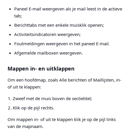
Paneel E-mail weergeven als je mail leest in de actieve
tab;
Berichttabs met een enkele muisklik openen;
Activiteitsindicatoren weergeven;
Foutmeldingen weergeven in het paneel E-mail.
Afgemelde mailboxen weergeven.
Mappen in- en uitklappen
Om een hoofdmap, zoals Alle berichten of Maillijsten, in-
of uit te klappen:
Zweef met de muis boven de sectietitel;
Klik op de pijl rechts.
Om mappen in- of uit te klappen klik je op de pijl links
van de mapnaam.