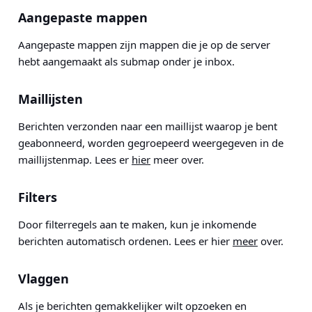
Aangepaste mappen
Aangepaste mappen zijn mappen die je op de server
hebt aangemaakt als submap onder je inbox.
Maillijsten
Berichten verzonden naar een maillijst waarop je bent
geabonneerd, worden gegroepeerd weergegeven in de
maillijstenmap. Lees er
hier
meer over.
Filters
Door filterregels aan te maken, kun je inkomende
berichten automatisch ordenen. Lees er hier
meer
over.
Vlaggen
Als je berichten gemakkelijker wilt opzoeken en