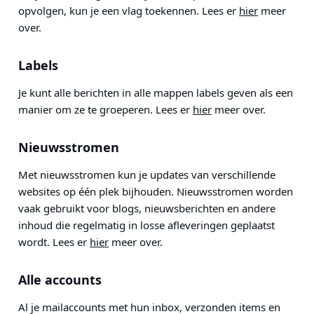
opvolgen, kun je een vlag toekennen. Lees er
hier
meer
over.
Labels
Je kunt alle berichten in alle mappen labels geven als een
manier om ze te groeperen. Lees er
hier
meer over.
Nieuwsstromen
Met nieuwsstromen kun je updates van verschillende
websites op één plek bijhouden. Nieuwsstromen worden
vaak gebruikt voor blogs, nieuwsberichten en andere
inhoud die regelmatig in losse afleveringen geplaatst
wordt. Lees er
hier
meer over.
Alle accounts
Al je mailaccounts met hun inbox, verzonden items en