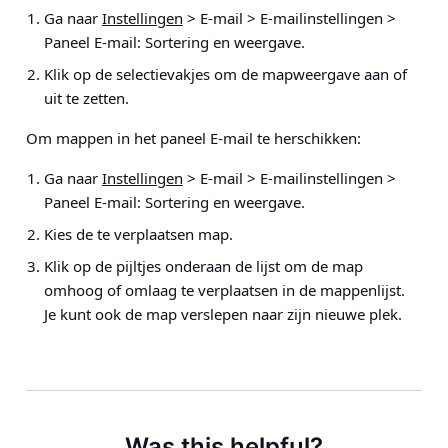
Ga naar
Instellingen
> E-mail > E-mailinstellingen >
Paneel E-mail: Sortering en weergave
.
Klik op de selectievakjes om de mapweergave aan of
uit te zetten.
Om mappen in het paneel E-mail te herschikken:
Ga naar
Instellingen
> E-mail > E-mailinstellingen >
Paneel E-mail: Sortering en weergave
.
Kies de te verplaatsen map.
Klik op de pijltjes onderaan de lijst om de map
omhoog of omlaag te verplaatsen in de mappenlijst.
Je kunt ook de map verslepen naar zijn nieuwe plek.
Was this helpful?