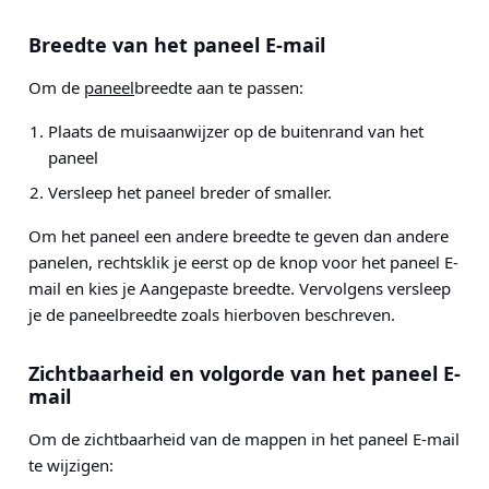
Breedte van het paneel E-mail
Om de
paneel
breedte aan te passen:
Plaats de muisaanwijzer op de buitenrand van het
paneel
Versleep het paneel breder of smaller.
Om het paneel een andere breedte te geven dan andere
panelen, rechtsklik je eerst op de knop voor het paneel E-
mail en kies je Aangepaste breedte. Vervolgens versleep
je de paneelbreedte zoals hierboven beschreven.
Zichtbaarheid en volgorde van het paneel E-
mail
Om de zichtbaarheid van de mappen in het paneel E-mail
te wijzigen: