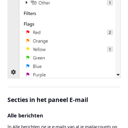
Secties in het paneel E-mail
Alle berichten
In Alle berichten zie je e-mails van al je mailaccounts op