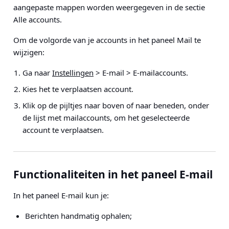
aangepaste mappen worden weergegeven in de sectie
Alle accounts.
Om de volgorde van je accounts in het paneel Mail te
wijzigen:
Ga naar
Instellingen
> E-mail > E-mailaccounts
.
Kies het te verplaatsen account.
Klik op de pijltjes naar boven of naar beneden, onder
de lijst met mailaccounts, om het geselecteerde
account te verplaatsen.
Functionaliteiten in het paneel E-mail
In het paneel E-mail kun je:
Berichten handmatig ophalen;