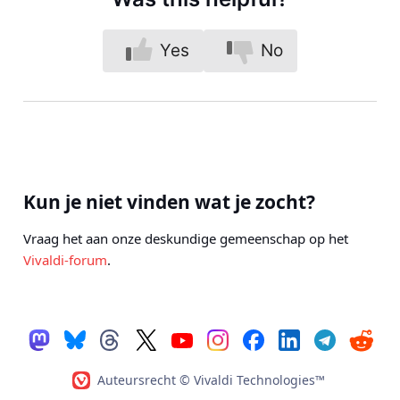
Yes
No
Kun je niet vinden wat je zocht?
Vraag het aan onze deskundige gemeenschap op het
Vivaldi-forum
.
Auteursrecht © Vivaldi Technologies™