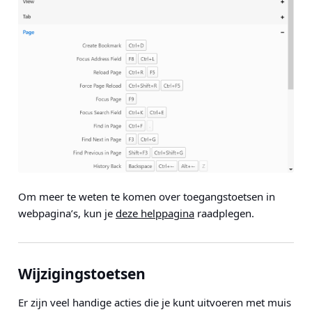
Om meer te weten te komen over toegangstoetsen in
webpagina’s, kun je
deze helppagina
raadplegen.
Wijzigingstoetsen
Er zijn veel handige acties die je kunt uitvoeren met muis