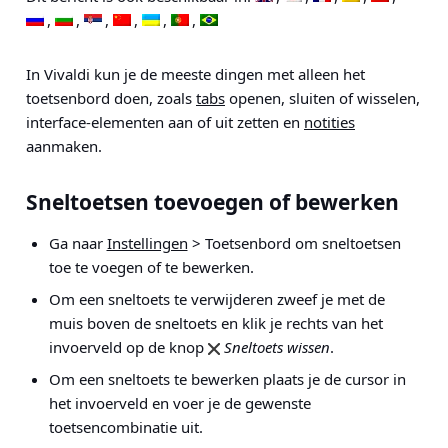
In Vivaldi kun je de meeste dingen met alleen het
toetsenbord doen, zoals
tabs
openen, sluiten of wisselen,
interface-elementen aan of uit zetten en
notities
aanmaken.
Sneltoetsen toevoegen of bewerken
Ga naar
Instellingen
> Toetsenbord
om sneltoetsen
toe te voegen of te bewerken.
Om een sneltoets te verwijderen zweef je met de
muis boven de sneltoets en klik je rechts van het
invoerveld op de knop
Sneltoets wissen
.
Om een sneltoets te bewerken plaats je de cursor in
het invoerveld en voer je de gewenste
toetsencombinatie uit.