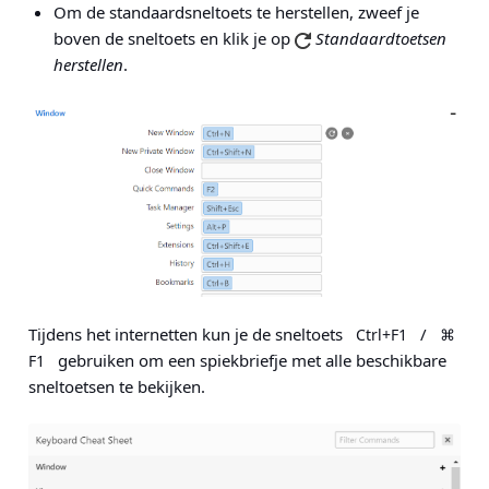
Om de standaardsneltoets te herstellen, zweef je
boven de sneltoets en klik je op
Standaardtoetsen
herstellen
.
Tijdens het internetten kun je de sneltoets
/
Ctrl+F1
⌘
gebruiken om een spiekbriefje met alle beschikbare
F1
sneltoetsen te bekijken.