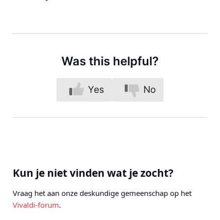
Was this helpful?
Yes
No
Kun je niet vinden wat je zocht?
Vraag het aan onze deskundige gemeenschap op het
Vivaldi-forum
.