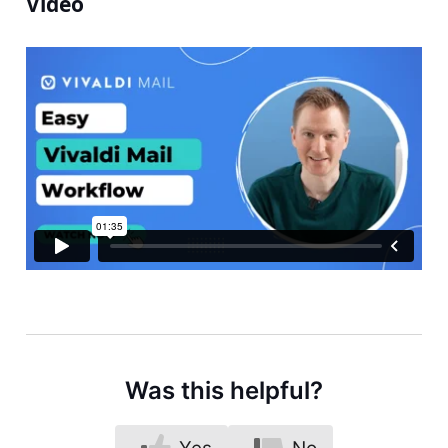
Video
Was this helpful?