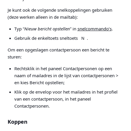
Je kunt ook de volgende snelkoppelingen gebruiken
(deze werken alleen in de mailtab):
Typ “
Nieuw bericht opstellen
” in
snelcommando’s
.
Gebruik de enkeltoets sneltoets
.
N
Om een opgeslagen contactpersoon een bericht te
sturen:
Rechtsklik in het paneel Contactpersonen op een
naam of mailadres in de lijst van contactpersonen >
en kies Bericht opstellen;
Klik op de envelop voor het mailadres in het profiel
van een contactpersoon, in het paneel
Contactpersonen.
Koppen