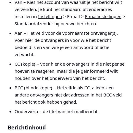
Van – Kies het account van waaruit je het bericht wilt
verzenden. Je kunt het standaard afzenderadres
instellen in
Instellingen
> E-mail >
E-mailinstellingen
>
Standaardafzender bij nieuwe berichten
.
Aan – Het veld voor de voornaamste ontvanger(s).
Voer hier de ontvangers in voor wie het bericht
bedoeld is en van wie je een antwoord of actie
verwacht.
CC (kopie) – Voer hier de ontvangers in die niet per se
hoeven te reageren, maar die je geïnformeerd wilt
houden over het onderwerp van het bericht.
BCC (blinde kopie) – Hetzelfde als CC, alleen zien
andere ontvangers niet dat adressen in het BCC-veld
het bericht ook hebben gehad.
Onderwerp – de titel van het mailbericht.
Berichtinhoud