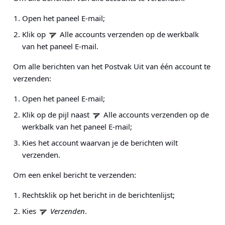
Open het paneel E-mail;
Klik op
Alle accounts verzenden op de werkbalk
van het paneel E-mail.
Om alle berichten van het Postvak Uit van één account te
verzenden:
Open het paneel E-mail;
Klik op de pijl naast
Alle accounts verzenden op de
werkbalk van het paneel E-mail;
Kies het account waarvan je de berichten wilt
verzenden.
Om een enkel bericht te verzenden:
Rechtsklik op het bericht in de berichtenlijst;
Kies
Verzenden
.