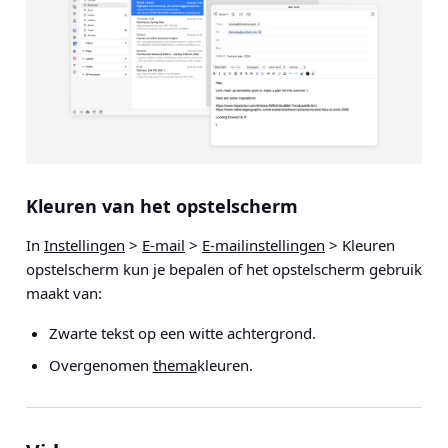
Kleuren van het opstelscherm
In
Instellingen
>
E-mail
>
E-mailinstellingen
> Kleuren
opstelscherm
kun je bepalen of het opstelscherm gebruik
maakt van:
Zwarte tekst op een witte achtergrond.
Overgenomen
thema
kleuren.