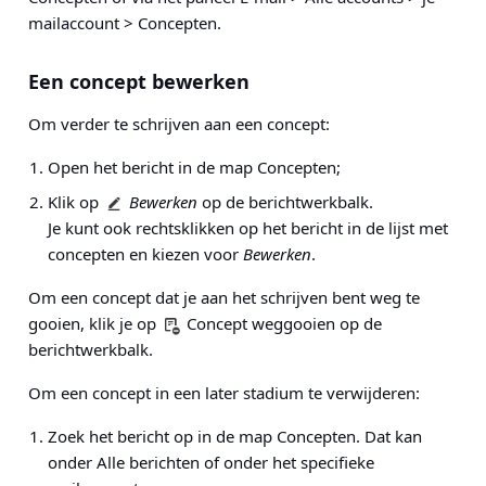
mailaccount > Concepten
.
Een concept bewerken
Om verder te schrijven aan een concept:
Open het bericht in de map Concepten;
Klik op
Bewerken
op de berichtwerkbalk.
Je kunt ook rechtsklikken op het bericht in de lijst met
concepten en kiezen voor
Bewerken
.
Om een concept dat je aan het schrijven bent weg te
gooien, klik je op
Concept weggooien op de
berichtwerkbalk.
Om een concept in een later stadium te verwijderen:
Zoek het bericht op in de map Concepten. Dat kan
onder Alle berichten of onder het specifieke