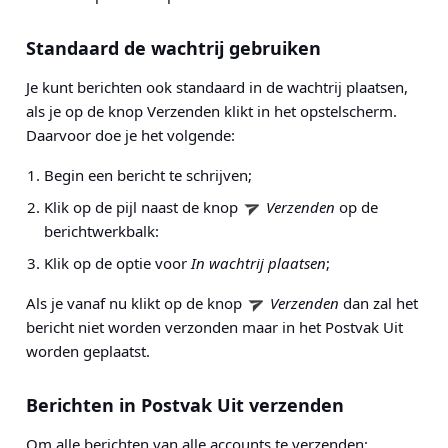
Standaard de wachtrij gebruiken
Je kunt berichten ook standaard in de wachtrij plaatsen,
als je op de knop Verzenden klikt in het opstelscherm.
Daarvoor doe je het volgende:
Begin een bericht te schrijven;
Klik op de pijl naast de knop
Verzenden
op de
berichtwerkbalk:
Klik op de optie voor
In wachtrij plaatsen
;
Als je vanaf nu klikt op de knop
Verzenden
dan zal het
bericht niet worden verzonden maar in het Postvak Uit
worden geplaatst.
Berichten in Postvak Uit verzenden
Om alle berichten van alle accounts te verzenden: