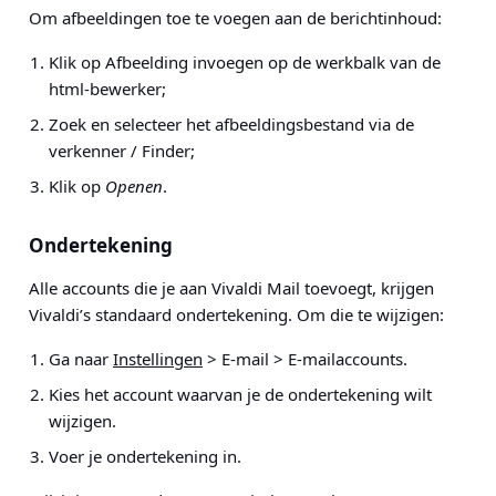
Om afbeeldingen toe te voegen aan de berichtinhoud:
Klik op Afbeelding invoegen op de werkbalk van de
html-bewerker;
Zoek en selecteer het afbeeldingsbestand via de
verkenner / Finder;
Klik op
Openen
.
Ondertekening
Alle accounts die je aan Vivaldi Mail toevoegt, krijgen
Vivaldi’s standaard ondertekening. Om die te wijzigen:
Ga naar
Instellingen
> E-mail > E-mailaccounts
.
Kies het account waarvan je de ondertekening wilt
wijzigen.
Voer je ondertekening in.