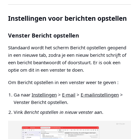
Instellingen voor berichten opstellen
Venster Bericht opstellen
Standaard wordt het scherm Bericht opstellen geopend
in een nieuwe tab, zodra je een nieuw bericht schrijft of
een bericht beantwoordt of doorstuurt. Er is ook een
optie om dit in een venster te doen.
Om Bericht opstellen in een venster weer te geven :
Ga naar
Instellingen
>
E-mail
>
E-mailinstellingen
>
Venster Bericht opstellen
.
Vink
Bericht opstellen in nieuw venster
aan.