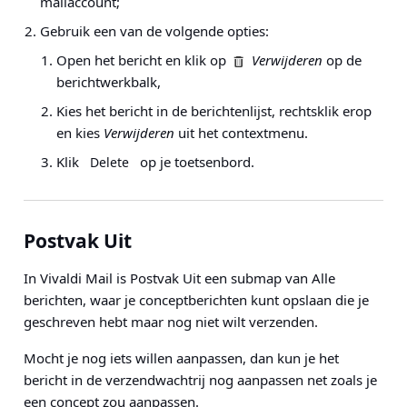
mailaccount;
Gebruik een van de volgende opties:
Open het bericht en klik op
Verwijderen
op de
berichtwerkbalk,
Kies het bericht in de berichtenlijst, rechtsklik erop
en kies
Verwijderen
uit het contextmenu.
Klik
op je toetsenbord.
Delete
Postvak Uit
In Vivaldi Mail is Postvak Uit een submap van Alle
berichten, waar je conceptberichten kunt opslaan die je
geschreven hebt maar nog niet wilt verzenden.
Mocht je nog iets willen aanpassen, dan kun je het
bericht in de verzendwachtrij nog aanpassen net zoals je
een concept zou aanpassen.