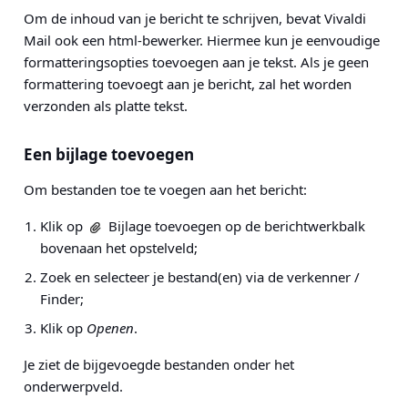
Om de inhoud van je bericht te schrijven, bevat Vivaldi
Mail ook een html-bewerker. Hiermee kun je eenvoudige
formatteringsopties toevoegen aan je tekst. Als je geen
formattering toevoegt aan je bericht, zal het worden
verzonden als platte tekst.
Een bijlage toevoegen
Om bestanden toe te voegen aan het bericht:
Klik op
Bijlage toevoegen op de berichtwerkbalk
bovenaan het opstelveld;
Zoek en selecteer je bestand(en) via de verkenner /
Finder;
Klik op
Openen
.
Je ziet de bijgevoegde bestanden onder het
onderwerpveld.