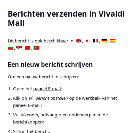
Berichten verzenden in Vivaldi
Mail
Dit bericht is ook beschikbaar in:
Een nieuw bericht schrijven
Om een nieuw bericht te schrijven:
Open het
paneel E-mail
;
Klik op
Bericht opstellen
op de werkbalk van het
paneel E-mail;
Vul afzender, ontvanger en onderwerp in in de
berichtkoppen;
Schrijf het bericht.