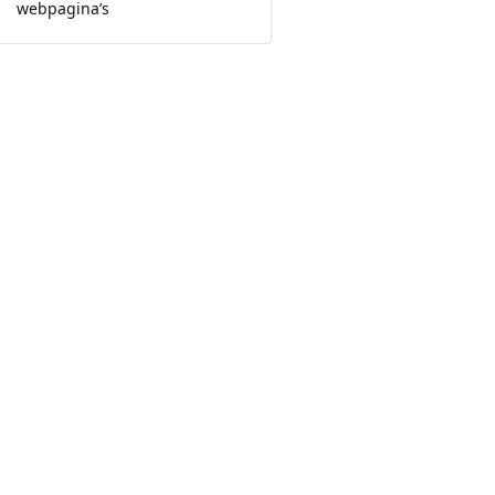
webpagina’s