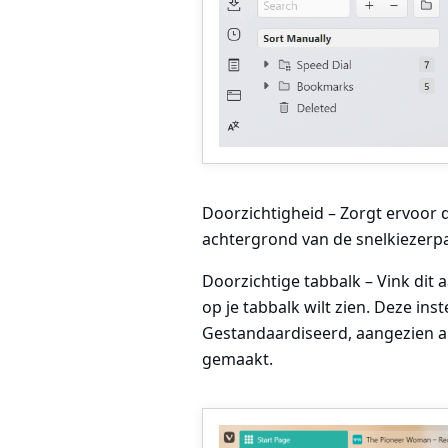
Doorzichtigheid
– Zorgt ervoor 
achtergrond van de snelkiezerpa
Doorzichtige tabbalk – Vink dit 
op je tabbalk wilt zien. Deze inst
Gestandaardiseerd, aangezien a
gemaakt.