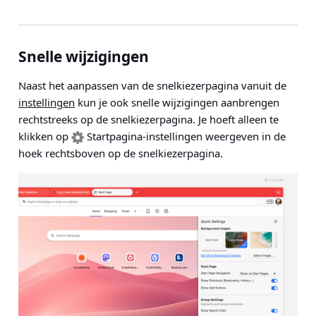
Snelle wijzigingen
Naast het aanpassen van de snelkiezerpagina vanuit de
instellingen
kun je ook snelle wijzigingen aanbrengen
rechtstreeks op de snelkiezerpagina. Je hoeft alleen te
klikken op
Startpagina-instellingen weergeven in de
hoek rechtsboven op de snelkiezerpagina.