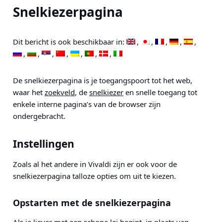
Snelkiezerpagina
Dit bericht is ook beschikbaar in:
De snelkiezerpagina is je toegangspoort tot het web,
waar het
zoekveld
, de
snelkiezer
en snelle toegang tot
enkele interne pagina’s van de browser zijn
ondergebracht.
Instellingen
Zoals al het andere in Vivaldi zijn er ook voor de
snelkiezerpagina talloze opties om uit te kiezen.
Opstarten met de snelkiezerpagina