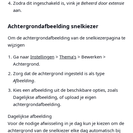
Zodra dit ingeschakeld is, vink je
Beheerd door extensie
aan.
Achtergrondafbeelding snelkiezer
Om de achtergrondafbeelding van de snelkiezerpagina te
wijzigen
Ga naar
Instellingen
>
Thema’s
> Bewerken >
Achtergrond.
Zorg dat de achtergrond ingesteld is als type
Afbeelding
.
Kies een afbeelding uit de beschikbare opties, zoals
Dagelijkse afbeelding, of upload je eigen
achtergrondafbeelding.
Dagelijkse afbeelding
Voor de nodige afwisseling in je dag kun je kiezen om de
achtergrond van de snelkiezer elke dag automatisch bij