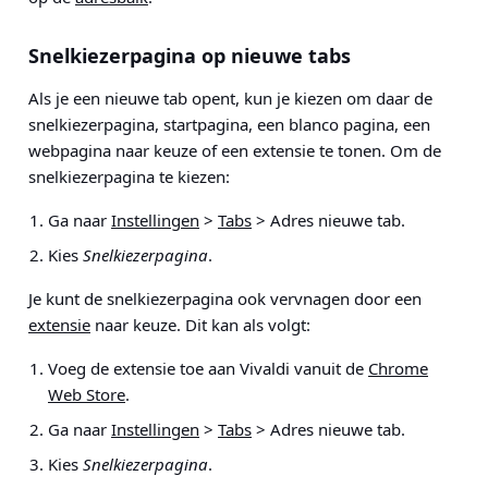
Snelkiezerpagina op nieuwe tabs
Als je een nieuwe tab opent, kun je kiezen om daar de
snelkiezerpagina, startpagina, een blanco pagina, een
webpagina naar keuze of een extensie te tonen. Om de
snelkiezerpagina te kiezen:
Ga naar
Instellingen
>
Tabs
> Adres nieuwe tab
.
Kies
Snelkiezerpagina
.
Je kunt de snelkiezerpagina ook vervnagen door een
extensie
naar keuze. Dit kan als volgt:
Voeg de extensie toe aan Vivaldi vanuit de
Chrome
Web Store
.
Ga naar
Instellingen
>
Tabs
> Adres nieuwe tab
.
Kies
Snelkiezerpagina
.