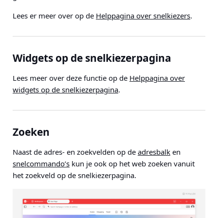
Lees er meer over op de
Helppagina over snelkiezers
.
Widgets op de snelkiezerpagina
Lees meer over deze functie op de
Helppagina over
widgets op de snelkiezerpagina
.
Zoeken
Naast de adres- en zoekvelden op de
adresbalk
en
snelcommando’s
kun je ook op het web zoeken vanuit
het zoekveld op de snelkiezerpagina.