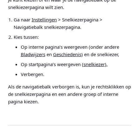
snelkiezerpagina wilt zien.
Ga naar
Instellingen
> Snelkiezerpagina >
Navigatiebalk snelkiezerpagina
.
Kies tussen:
Op interne pagina’s weergeven (onder andere
Bladwijzers
en
Geschiedenis
) en de snelkiezer,
Op startpagina’s weergeven (
snelkiezer
),
Verbergen.
Als de navigatiebalk verborgen is, kun je rechtsklikken op
de snelkiezerpagina en een andere groep of interne
pagina kiezen.