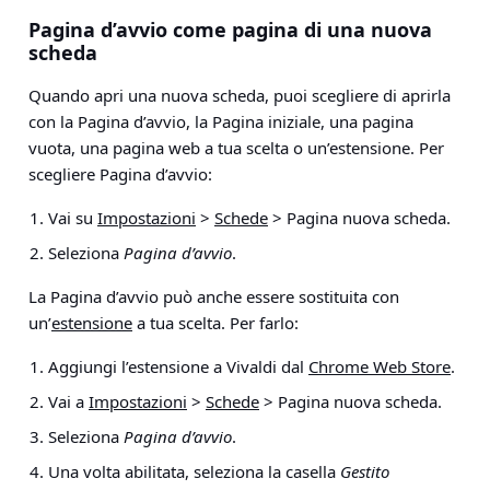
Pagina d’avvio come pagina di una nuova
scheda
Quando apri una nuova scheda, puoi scegliere di aprirla
con la Pagina d’avvio, la Pagina iniziale, una pagina
vuota, una pagina web a tua scelta o un’estensione. Per
scegliere Pagina d’avvio:
Vai su
Impostazioni
>
Schede
> Pagina nuova scheda
.
Seleziona
Pagina d’avvio
.
La Pagina d’avvio può anche essere sostituita con
un’
estensione
a tua scelta. Per farlo:
Aggiungi l’estensione a Vivaldi dal
Chrome Web Store
.
Vai a
Impostazioni
>
Schede
> Pagina nuova scheda
.
Seleziona
Pagina d’avvio
.
Una volta abilitata, seleziona la casella
Gestito