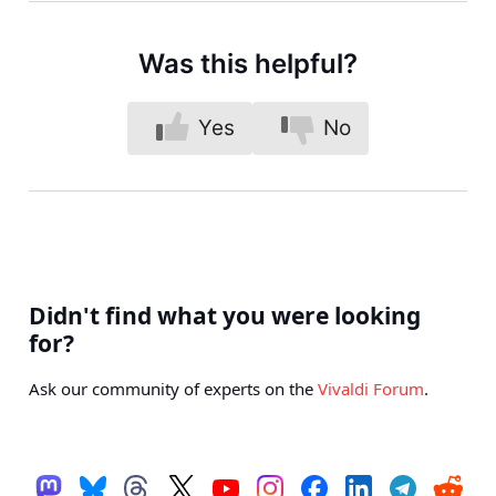
Was this helpful?
Yes
No
Didn't find what you were looking
for?
Ask our community of experts on the
Vivaldi Forum
.