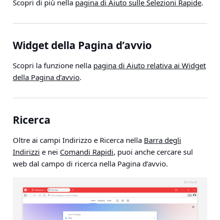
Scopri di più nella
pagina di Aiuto sulle Selezioni Rapide
.
Widget della Pagina d’avvio
Scopri la funzione nella
pagina di Aiuto relativa ai Widget
della Pagina d’avvio
.
Ricerca
Oltre ai campi Indirizzo e Ricerca nella
Barra degli
Indirizzi
e nei
Comandi Rapidi
, puoi anche cercare sul
web dal campo di ricerca nella Pagina d’avvio.