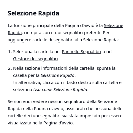
Selezione Rapida
La funzione principale della Pagina d’avvio è la
Selezione
Rapida
, riempita con i tuoi segnalibri preferiti. Per
aggiungere cartelle di segnalibri alla Selezione Rapida:
Seleziona la cartella nel
Pannello Segnalibri
o nel
Gestore dei segnalibri
.
Nella sezione informazioni della cartella, spunta la
casella per la
Selezione Rapida
.
In alternativa, clicca con il tasto destro sulla cartella e
seleziona
Usa come Selezione Rapida
.
Se non vuoi vedere nessun segnalibro della Selezione
Rapida nella Pagina d’avvio, assicurati che nessuna delle
cartelle dei tuoi segnalibri sia stata impostata per essere
visualizzata nella Pagina d’avvio.