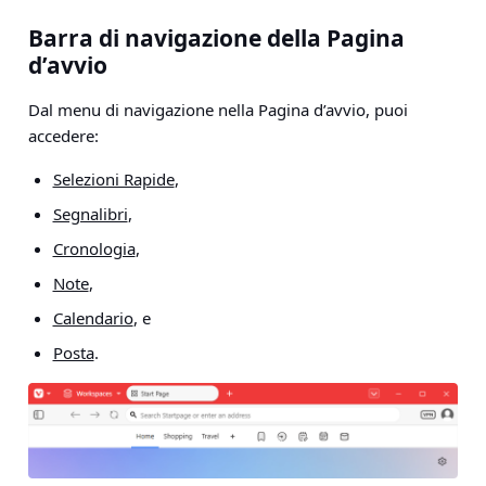
Barra di navigazione della Pagina
d’avvio
Dal menu di navigazione nella Pagina d’avvio, puoi
accedere:
Selezioni Rapide
,
Segnalibri
,
Cronologia
,
Note
,
Calendario
, e
Posta
.