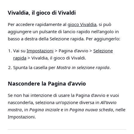
Vivaldia, il gioco di Vivaldi
Per accedere rapidamente al
gioco Vivaldia
, si può
aggiungere un pulsante di lancio rapido nell’angolo in
basso a destra della Selezione rapida. Per aggiungerlo:
Vai su
Impostazioni
> Pagina d’avvio >
Selezione
rapida
> Vivaldia, il gioco di Vivaldi
.
Spunta la casella per
Mostra in selezione rapida
.
Nascondere la Pagina d’avvio
Se non hai intenzione di usare la Pagina d’avvio e vuoi
nasconderla, seleziona un’opzione diversa in
All’avvio
mostra
, in
Pagina iniziale
e in
Pagina nuova scheda
, nelle
Impostazioni.