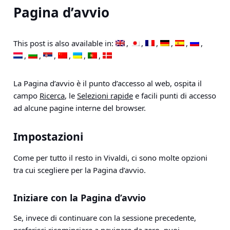
Pagina d’avvio
This post is also available in:
La Pagina d’avvio è il punto d’accesso al web, ospita il
campo
Ricerca
, le
Selezioni rapide
e facili punti di accesso
ad alcune pagine interne del browser.
Impostazioni
Come per tutto il resto in Vivaldi, ci sono molte opzioni
tra cui scegliere per la Pagina d’avvio.
Iniziare con la Pagina d’avvio
Se, invece di continuare con la sessione precedente,