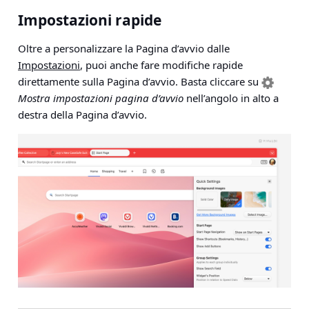
Impostazioni rapide
Oltre a personalizzare la Pagina d’avvio dalle
Impostazioni
, puoi anche fare modifiche rapide
direttamente sulla Pagina d’avvio. Basta cliccare su
Mostra impostazioni pagina d’avvio
nell’angolo in alto a
destra della Pagina d’avvio.