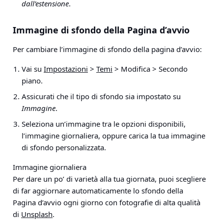
dall’estensione
.
Immagine di sfondo della Pagina d’avvio
Per cambiare l’immagine di sfondo della pagina d’avvio:
Vai su
Impostazioni
>
Temi
> Modifica > Secondo
piano
.
Assicurati che il tipo di sfondo sia impostato su
Immagine
.
Seleziona un’immagine tra le opzioni disponibili,
l’immagine giornaliera, oppure carica la tua immagine
di sfondo personalizzata.
Immagine giornaliera
Per dare un po’ di varietà alla tua giornata, puoi scegliere
di far aggiornare automaticamente lo sfondo della
Pagina d’avvio ogni giorno con fotografie di alta qualità
di
Unsplash
.