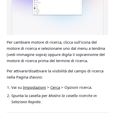
Per cambiare motore di ricerca, clicca sull’icona del
motore di ricerca e selezionane uno dal menu a tendina
(vedi immagine sopra) oppure digita il soprannome del
motore di ricerca prima del termine di ricerca.
Per attivare/disattivare la visibilità del campo di ricerca
nella Pagina d’avvio:
Vai su
Impostazioni
>
Cerca
> Opzioni ricerca
.
Spunta la casella per
Mostra la casella ricerche in
Selezione Rapida
.