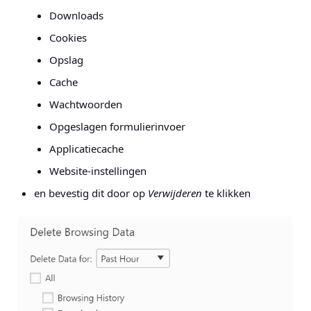
Downloads
Cookies
Opslag
Cache
Wachtwoorden
Opgeslagen formulierinvoer
Applicatiecache
Website-instellingen
en bevestig dit door op
Verwijderen
te klikken