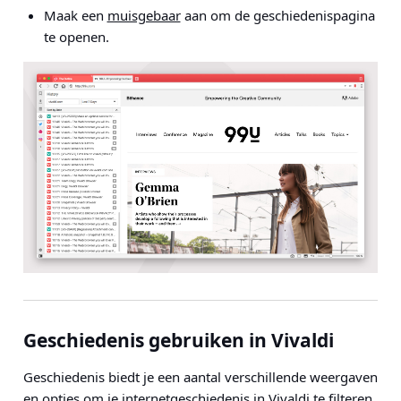
Maak een
muisgebaar
aan om de geschiedenispagina
te openen.
Geschiedenis gebruiken in Vivaldi
Geschiedenis biedt je een aantal verschillende weergaven
en opties om je internetgeschiedenis in Vivaldi te filteren.