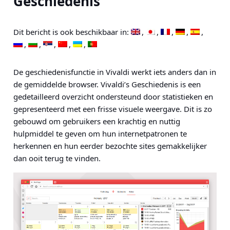
Geschiedenis
Dit bericht is ook beschikbaar in:
De geschiedenisfunctie in Vivaldi werkt iets anders dan in
de gemiddelde browser. Vivaldi’s Geschiedenis is een
gedetailleerd overzicht ondersteund door statistieken en
gepresenteerd met een frisse visuele weergave. Dit is zo
gebouwd om gebruikers een krachtig en nuttig
hulpmiddel te geven om hun internetpatronen te
herkennen en hun eerder bezochte sites gemakkelijker
dan ooit terug te vinden.