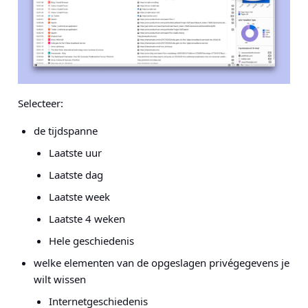
Selecteer:
de tijdspanne
Laatste uur
Laatste dag
Laatste week
Laatste 4 weken
Hele geschiedenis
welke elementen van de opgeslagen privégegevens je
wilt wissen
Internetgeschiedenis