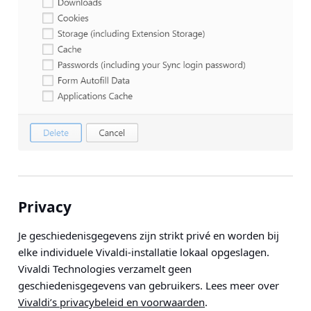
Privacy
Je geschiedenisgegevens zijn strikt privé en worden bij
elke individuele Vivaldi-installatie lokaal opgeslagen.
Vivaldi Technologies verzamelt geen
geschiedenisgegevens van gebruikers. Lees meer over
Vivaldi’s privacybeleid en voorwaarden
.