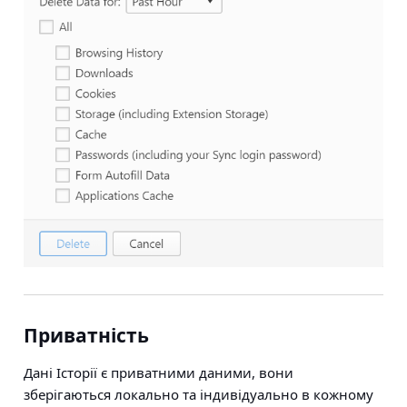
Приватність
Дані Історії є приватними даними, вони
зберігаються локально та індивідуально в кожному