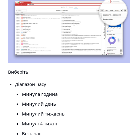
Виберіть:
Діапазон часу
Минула година
Минулий день
Минулий тиждень
Минулі 4 тижні
Весь час