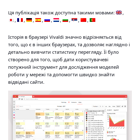
Ця публікація також доступна такими мовами:
Історія в браузері Vivaldi значно відрізняється від
того, що є в інших браузерах, та дозволяє наглядно і
детально вивчити статистику перегляду. Її було
створено для того, щоб дати користувачеві
потужний інструмент для дослідження моделей
роботи у мережі та допомогти швидко знайти
відвідані сайти.