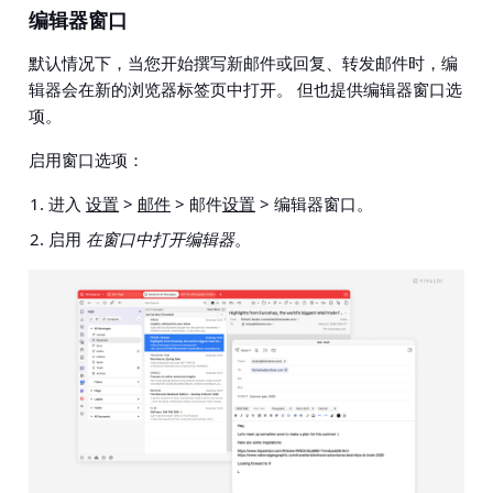
编辑器窗口
默认情况下，当您开始撰写新邮件或回复、转发邮件时，编
辑器会在新的浏览器标签页中打开。 但也提供编辑器窗口选
项。
启用窗口选项：
进入
设置
>
邮件
> 邮件
设置
> 编辑器窗口
。
启用
在窗口中打开编辑器
。