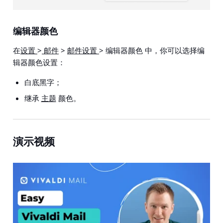
编辑器颜色
在
设置
>
邮件
>
邮件设置
> 编辑器颜色
中，你可以选择编
辑器颜色设置：
白底黑字；
继承
主题
颜色。
演示视频