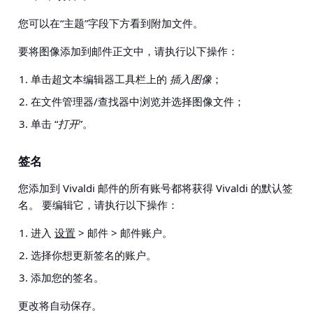
您可以在“主题”字段下方看到附加文件。
要将图像添加到邮件正文中，请执行以下操作：
单击超文本编辑器工具栏上的
插入图像
；
在文件管理器/查找器中浏览并选择图像文件；
单击 “
打开
”。
签名
您添加到 Vivaldi 邮件的所有账号都将获得 Vivaldi 的默认签
名。 要编辑它，请执行以下操作：
进入
设置
> 邮件 > 邮件账户
。
选择你想更新签名的账户。
添加您的签名。
更改将自动保存。