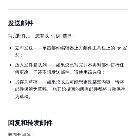
发送邮件
写完邮件后，您有以下几种选择：
立即发送——单击邮件编辑器上方邮件工具栏上的
发
送
；
放入发件箱队列——如果您已写完并不再对邮件进行任
何更改，但还不想发送邮件，请使用该选项；
另存为草稿——如果您以后可能想更改某些内容，请将
邮件保留为草稿。 您开始撰写的所有邮件都将自动保存
为草稿。
回复和转发邮件
要回复邮件：