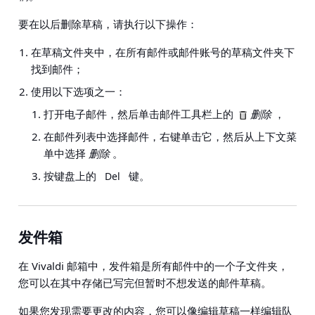
要在以后删除草稿，请执行以下操作：
在草稿文件夹中，在所有邮件或邮件账号的草稿文件夹下
找到邮件；
使用以下选项之一：
打开电子邮件，然后单击邮件工具栏上的
删除
，
在邮件列表中选择邮件，右键单击它，然后从上下文菜
单中选择
删除
。
按键盘上的
键。
Del
发件箱
在 Vivaldi 邮箱中，发件箱是所有邮件中的一个子文件夹，
您可以在其中存储已写完但暂时不想发送的邮件草稿。
如果您发现需要更改的内容，您可以像编辑草稿一样编辑队