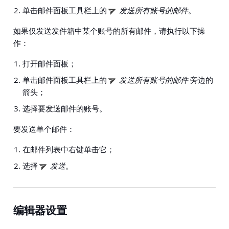
单击邮件面板工具栏上的
发送所有账号的邮件
。
如果仅发送发件箱中某个账号的所有邮件，请执行以下操
作：
打开邮件面板；
单击邮件面板工具栏上的
发送所有账号的邮件
旁边的
箭头；
选择要发送邮件的账号。
要发送单个邮件：
在邮件列表中右键单击它；
选择
发送
。
编辑器设置