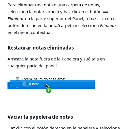
Para eliminar una nota o una carpeta de notas,
selecciona la nota/carpeta y haz clic en el botón
Eliminar
en la parte superior del Panel, o haz clic con el
botón derecho en la nota/carpeta y selecciona
Eliminar
en el menú contextual.
Restaurar notas eliminadas
Arrastra la nota fuera de la Papelera y suéltala en
cualquier parte del panel.
Vaciar la papelera de notas
Haz clic con el botón derecho en la papelera y selecciona