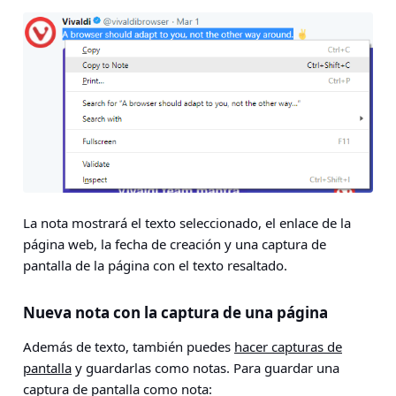
La nota mostrará el texto seleccionado, el enlace de la
página web, la fecha de creación y una captura de
pantalla de la página con el texto resaltado.
Nueva nota con la captura de una página
Además de texto, también puedes
hacer capturas de
pantalla
y guardarlas como notas. Para guardar una
captura de pantalla como nota: