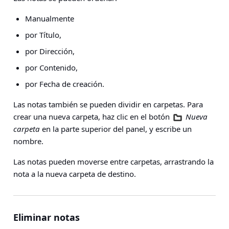
Manualmente
por Título,
por Dirección,
por Contenido,
por Fecha de creación.
Las notas también se pueden dividir en carpetas. Para
crear una nueva carpeta, haz clic en el botón
Nueva
carpeta
en la parte superior del panel, y escribe un
nombre.
Las notas pueden moverse entre carpetas, arrastrando la
nota a la nueva carpeta de destino.
Eliminar notas