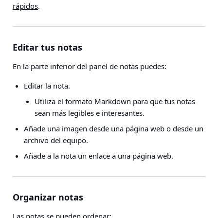
rápidos
.
Editar tus notas
En la parte inferior del panel de notas puedes:
Editar la nota.
Utiliza el formato Markdown para que tus notas
sean más legibles e interesantes.
Añade una imagen desde una página web o desde un
archivo del equipo.
Añade a la nota un enlace a una página web.
Organizar notas
Las notas se pueden ordenar: