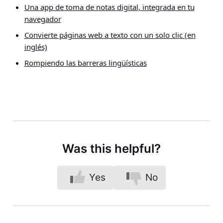
Una app de toma de notas digital, integrada en tu
navegador
Convierte páginas web a texto con un solo clic (en
inglés)
Rompiendo las barreras lingüísticas
Was this helpful?
Yes
No