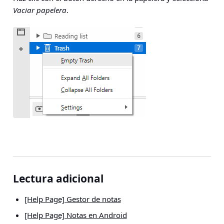
Vaciar papelera
.
Lectura adicional
[Help Page] Gestor de notas
[Help Page] Notas en Android