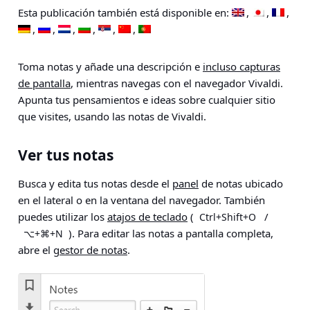
Esta publicación también está disponible en:
Toma notas y añade una descripción e
incluso capturas
de pantalla
, mientras navegas con el navegador Vivaldi.
Apunta tus pensamientos e ideas sobre cualquier sitio
que visites, usando las notas de Vivaldi.
Ver tus notas
Busca y edita tus notas desde el
panel
de notas ubicado
en el lateral o en la ventana del navegador. También
puedes utilizar los
atajos de teclado
(
/
Ctrl+Shift+O
). Para editar las notas a pantalla completa,
⌥+⌘+N
abre el
gestor de notas
.