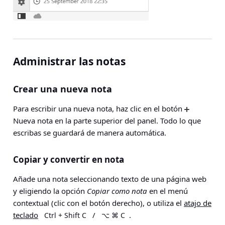
Administrar las notas
Crear una nueva nota
Para escribir una nueva nota, haz clic en el botón
Nueva nota en la parte superior del panel. Todo lo que
escribas se guardará de manera automática.
Copiar y convertir en nota
Añade una nota seleccionando texto de una página web
y eligiendo la opción
Copiar como nota
en el menú
contextual (clic con el botón derecho), o utiliza el
atajo de
teclado
/
.
Ctrl + Shift C
⌥ ⌘ C