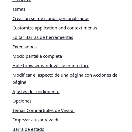
Temas
Crear un set de iconos personalizados
Customize application and context menus
Editar Barras de herramientas
Extensiones
Modo pantalla completa
Hide browser window’s user interface
Modificar el aspecto de una página con Acciones de
página
Ajustes de rendimiento
Opciones
Temas Compartibles de Vivaldi
Empezar a usar Vivaldi
Barra de estado