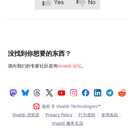
Yes
No
没找到你想要的东西？
请向我们的专家社区咨询
Vivaldi 论坛
。
版权 © Vivaldi Technologies™
Vivaldi 浏览器
|
Privacy Policy
|
行为准则
|
使用条款
|
Vivaldi 服务实况