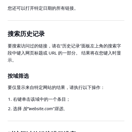
您还可以打开特定日期的所有链接。
搜索历史记录
要搜索访问过的链接，请在“历史记录”面板左上角的搜索字
段中键入网页标题或 URL 的一部分。 结果将在您键入时显
示。
按域筛选
要仅显示来自特定网站的结果，请执行以下操作：
右键单击该域中的一个条目；
选择
按“website.com”筛选
。