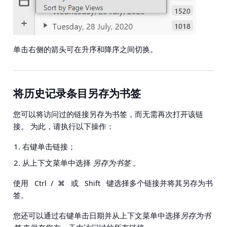
单击右侧的箭头可在升序和降序之间切换。
将历史记录条目另存为书签
您可以将访问过的链接另存为书签，而无需再次打开该链
接。 为此，请执行以下操作：
右键单击链接；
从上下文菜单中选择
另存为书签
。
使用
/
或
键选择多个链接并将其另存为书
Ctrl
⌘
Shift
签。
您还可以通过右键单击日期并从上下文菜单中选择
另存为书