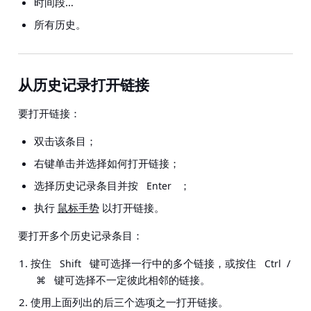
时间段…
所有历史。
从历史记录打开链接
要打开链接：
双击该条目；
右键单击并选择如何打开链接；
选择历史记录条目并按
；
Enter
执行
鼠标手势
以打开链接。
要打开多个历史记录条目：
按住
键可选择一行中的多个链接，或按住
/
Shift
Ctrl
键可选择不一定彼此相邻的链接。
⌘
使用上面列出的后三个选项之一打开链接。