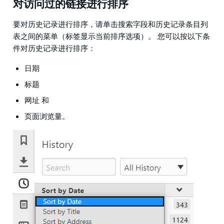
对访问过的链接进行排序
要对历史记录进行排序，请单击搜索字段和历史记录条目列
表之间的菜单（标签显示当前排序选项）。 您可以按以下条
件对历史记录进行排序：
日期
标题
网址 和
页面浏览量。