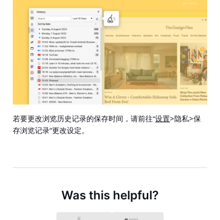
若要更改浏览历史记录的保存时间，请前往“
设置
>隐私>保
存浏览记录
”更改设定。
Was this helpful?