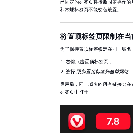
已固定的标签页将按照固定操作的
和常规标签页不能交替放置。
将置顶标签页限制在当
为了保持置顶标签锁定在同一域名
右键点击置顶标签页；
选择
限制置顶标签到当前网站
启用后，同一域名的所有链接会在
标签页中打开。