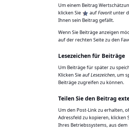
Um einem Beitrag Wertschätzung 
klicken Sie
auf
Favorit
unter d
Ihnen sein Beitrag gefällt.
Wenn Sie Beiträge anzeigen möc
auf der rechten Seite zu den Fav
Lesezeichen für Beiträge
Um Beiträge für später zu speic
Klicken Sie auf
Lesezeichen
, um s
Beiträge zugreifen zu können.
Teilen Sie den Beitrag ext
Um den Post-Link zu erhalten, o
Adressfeld zu kopieren, klicken 
Ihres Betriebssystems, aus dem 