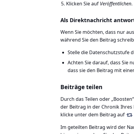
Klicken Sie auf
Veröffentlichen
.
Als Direktnachricht antwor
Wenn Sie möchten, dass nur au
während Sie den Beitrag schreib
Stelle die Datenschutzstufe 
Achten Sie darauf, dass Sie 
dass sie den Beitrag mit ein
Beiträge teilen
Durch das Teilen oder „Boosten“
der Beitrag in der Chronik Ihres 
klicke unter dem Beitrag auf
Im geteilten Beitrag wird der N