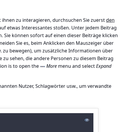
 ihnen zu interagieren, durchsuchen Sie zuerst
den
 auf etwas Interessantes stoßen. Unter jedem Beitrag
. Sie können sofort auf einen dieser Beiträge klicken
rmeiden Sie es, beim Anklicken den Mauszeiger über
w. zu bewegen), um zusätzliche Informationen über
 zu sehen, die andere Personen zu diesem Beitrag
ion is to open the
More
menu and select
Expand
genannten Nutzer, Schlagwörter usw., um verwandte