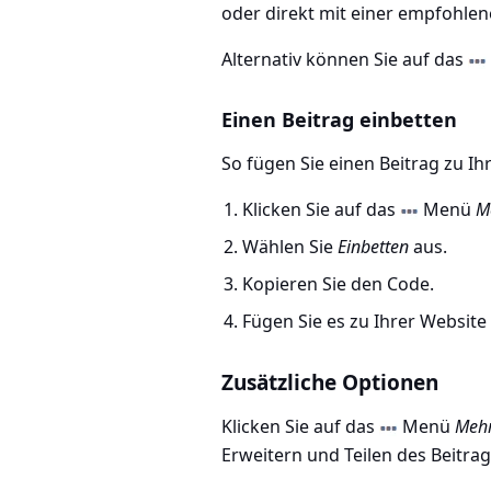
oder direkt mit einer empfohlen
Alternativ können Sie auf das
Einen Beitrag einbetten
So fügen Sie einen Beitrag zu Ih
Klicken Sie auf das
Menü
M
Wählen Sie
Einbetten
aus.
Kopieren Sie den Code.
Fügen Sie es zu Ihrer Website
Zusätzliche Optionen
Klicken Sie auf das
Menü
Meh
Erweitern und Teilen des Beitra