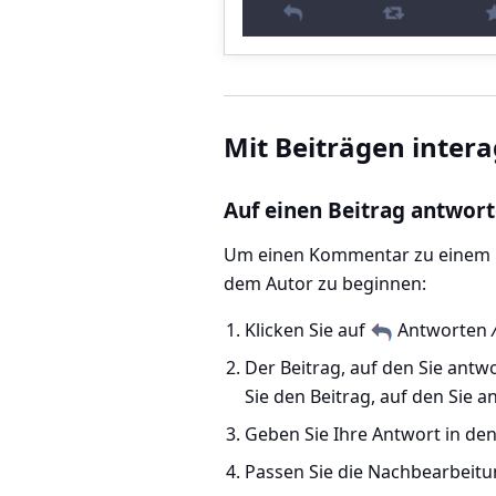
Mit Beiträgen inter
Auf einen Beitrag antwor
Um einen Kommentar zu einem Be
dem Autor zu beginnen:
Klicken Sie auf
Antworten
Der Beitrag, auf den Sie antw
Sie den Beitrag, auf den Sie a
Geben Sie Ihre Antwort in de
Passen Sie die Nachbearbeitun