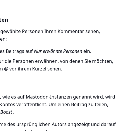
ten
sgewählte Personen Ihren Kommentar sehen,
en:
des Beitrags auf
Nur erwähnte Personen
ein.
nur die Personen erwähnen, von denen Sie möchten,
em @ vor ihrem Kürzel sehen.
, wie es auf Mastodon-Instanzen genannt wird, wird
Kontos veröffentlicht. Um einen Beitrag zu teilen,
Boost
.
ame des ursprünglichen Autors angezeigt und darauf