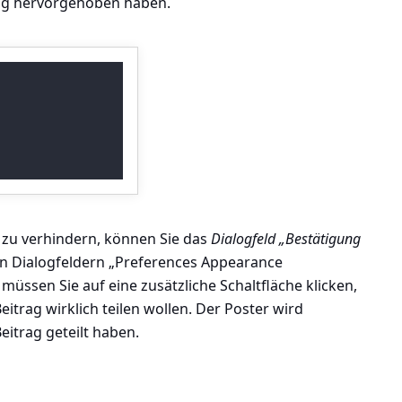
rag hervorgehoben haben.
 zu verhindern, können Sie das
Dialogfeld „Bestätigung
n Dialogfeldern „Preferences Appearance
müssen Sie auf eine zusätzliche Schaltfläche klicken,
eitrag wirklich teilen wollen. Der Poster wird
eitrag geteilt haben.