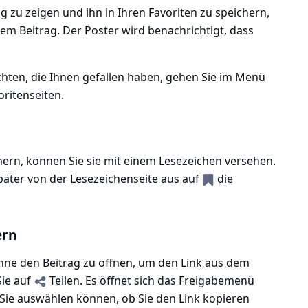
zu zeigen und ihn in Ihren Favoriten zu speichern,
em Beitrag. Der Poster wird benachrichtigt, dass
hten, die Ihnen gefallen haben, gehen Sie im Menü
oritenseiten.
hern, können Sie sie mit einem Lesezeichen versehen.
päter von der Lesezeichenseite aus auf
die
ern
hne den Beitrag zu öffnen, um den Link aus dem
Sie auf
Teilen. Es öffnet sich das Freigabemenü
Sie auswählen können, ob Sie den Link kopieren