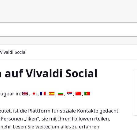
Vivaldi Social
 auf Vivaldi Social
fügbar in:
utet, ist die Plattform für soziale Kontakte gedacht.
Personen „liken“, sie mit Ihren Followern teilen,
ehr. Lesen Sie weiter, um alles zu erfahren.