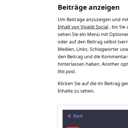
Beiträge anzeigen
Um Beiträge anzuzeigen und mit
Inhalt von Vivaldi Social
, bis Sie
sehen Sie ein Menü mit Optionen
oder auf den Beitrag selbst (ve
Medien, Links, Schlagwörter us
den Beitrag und die Kommentare
hinterlassen haben. Another opt
this post
.
Klicken Sie auf die im Beitrag 
Inhalte zu sehen.