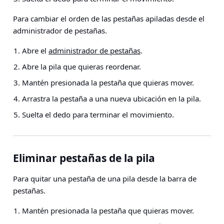
Para cambiar el orden de las pestañas apiladas desde el
administrador de pestañas.
Abre el
administrador de pestañas
.
Abre la pila que quieras reordenar.
Mantén presionada la pestaña que quieras mover.
Arrastra la pestaña a una nueva ubicación en la pila.
Suelta el dedo para terminar el movimiento.
Eliminar pestañas de la pila
Para quitar una pestaña de una pila desde la barra de
pestañas.
Mantén presionada la pestaña que quieras mover.