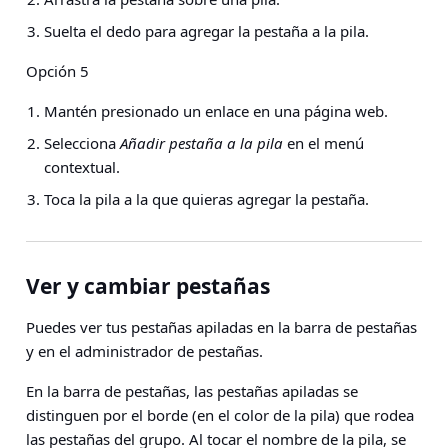
Suelta el dedo para agregar la pestaña a la pila.
Opción 5
Mantén presionado un enlace en una página web.
Selecciona
Añadir pestaña a la pila
en el menú
contextual.
Toca la pila a la que quieras agregar la pestaña.
Ver y cambiar pestañas
Puedes ver tus pestañas apiladas en la barra de pestañas
y en el administrador de pestañas.
En la barra de pestañas, las pestañas apiladas se
distinguen por el borde (en el color de la pila) que rodea
las pestañas del grupo. Al tocar el nombre de la pila, se