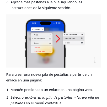
Agrega más pestañas a la pila siguiendo las
instrucciones de la siguiente sección.
Para crear una nueva pila de pestañas a partir de un
enlace en una página:
Mantén presionado un enlace en una página web.
Seleccione
Abrir en la pila de pestañas > Nueva pila de
pestañas
en el menú contextual.