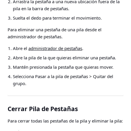
Arrastra la pestaña a una nueva ubicación fuera de la
pila en la barra de pestañas.
Suelta el dedo para terminar el movimiento.
Para eliminar una pestaña de una pila desde el
administrador de pestañas.
Abre el
administrador de pestañas
.
Abre la pila de la que quieras eliminar una pestaña.
Mantén presionada la pestaña que quieras mover.
Selecciona
Pasar a la pila de pestañas > Quitar del
grupo
.
Cerrar Pila de Pestañas
Para cerrar todas las pestañas de la pila y eliminar la pila: