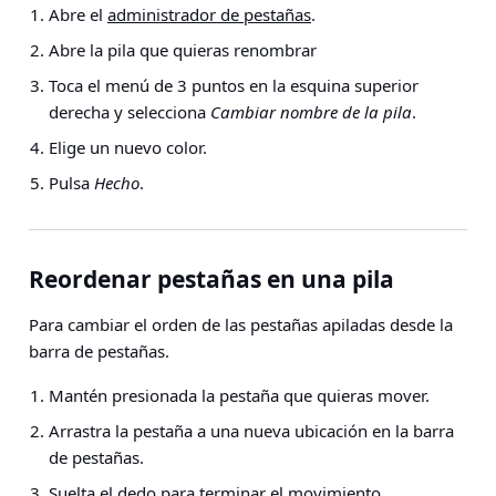
Abre el
administrador de pestañas
.
Abre la pila que quieras renombrar
Toca el menú de 3 puntos en la esquina superior
derecha y selecciona
Cambiar nombre de la pila
.
Elige un nuevo color.
Pulsa
Hecho
.
Reordenar pestañas en una pila
Para cambiar el orden de las pestañas apiladas desde la
barra de pestañas.
Mantén presionada la pestaña que quieras mover.
Arrastra la pestaña a una nueva ubicación en la barra
de pestañas.
Suelta el dedo para terminar el movimiento.