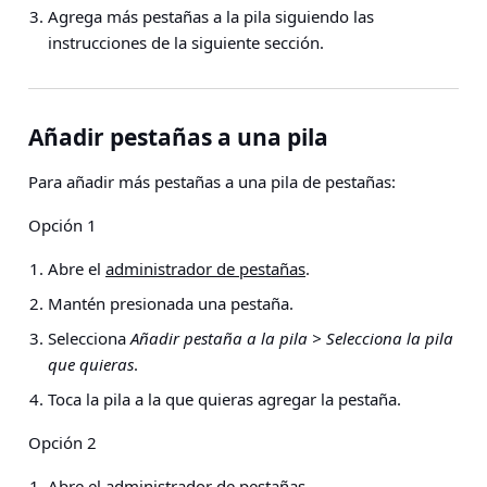
Agrega más pestañas a la pila siguiendo las
instrucciones de la siguiente sección.
Añadir pestañas a una pila
Para añadir más pestañas a una pila de pestañas:
Opción 1
Abre el
administrador de pestañas
.
Mantén presionada una pestaña.
Selecciona
Añadir pestaña a la pila > Selecciona la pila
que quieras
.
Toca la pila a la que quieras agregar la pestaña.
Opción 2
Abre el
administrador de pestañas
.