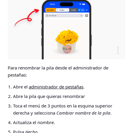
Para renombrar la pila desde el administrador de
pestañas:
Abre el
administrador de pestañas
.
Abre la pila que quieras renombrar
Toca el menú de 3 puntos en la esquina superior
derecha y selecciona
Cambiar nombre de la pila
.
Actualiza el nombre.
Pulsa
Hecho
.