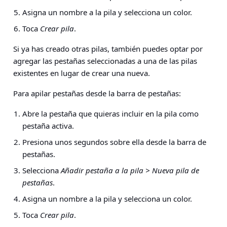
Asigna un nombre a la pila y selecciona un color.
Toca
Crear pila
.
Si ya has creado otras pilas, también puedes optar por
agregar las pestañas seleccionadas a una de las pilas
existentes en lugar de crear una nueva.
Para apilar pestañas desde la barra de pestañas:
Abre la pestaña que quieras incluir en la pila como
pestaña activa.
Presiona unos segundos sobre ella desde la barra de
pestañas.
Selecciona
Añadir pestaña a la pila > Nueva pila de
pestañas
.
Asigna un nombre a la pila y selecciona un color.
Toca
Crear pila
.