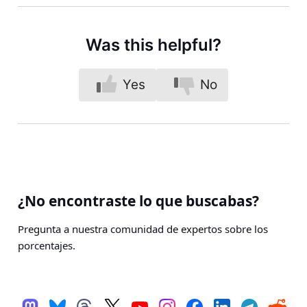
Was this helpful?
Yes
No
¿No encontraste lo que buscabas?
Pregunta a nuestra comunidad de expertos sobre los
porcentajes.