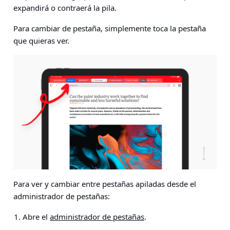
expandirá o contraerá la pila.
Para cambiar de pestaña, simplemente toca la pestaña
que quieras ver.
Para ver y cambiar entre pestañas apiladas desde el
administrador de pestañas:
Abre el
administrador de pestañas
.