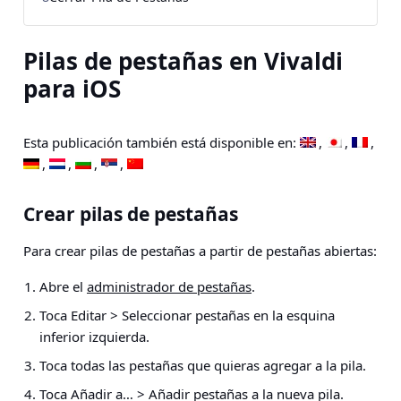
Pilas de pestañas en Vivaldi
para iOS
Esta publicación también está disponible en:
Crear pilas de pestañas
Para crear pilas de pestañas a partir de pestañas abiertas:
Abre el
administrador de pestañas
.
Toca Editar > Seleccionar pestañas
en la esquina
inferior izquierda.
Toca todas las pestañas que quieras agregar a la pila.
Toca
Añadir a… > Añadir pestañas a la nueva pila
.