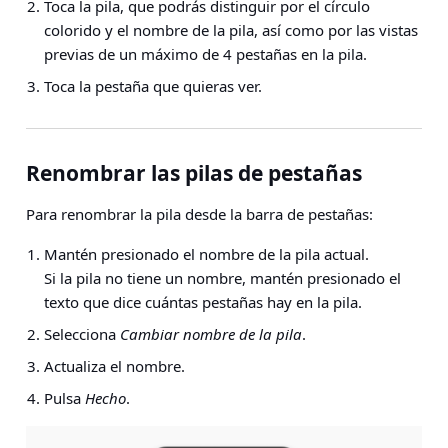
Toca la pila, que podrás distinguir por el círculo
colorido y el nombre de la pila, así como por las vistas
previas de un máximo de 4 pestañas en la pila.
Toca la pestaña que quieras ver.
Renombrar las pilas de pestañas
Para renombrar la pila desde la barra de pestañas:
Mantén presionado el nombre de la pila actual.
Si la pila no tiene un nombre, mantén presionado el
texto que dice cuántas pestañas hay en la pila.
Selecciona
Cambiar nombre de la pila
.
Actualiza el nombre.
Pulsa
Hecho
.