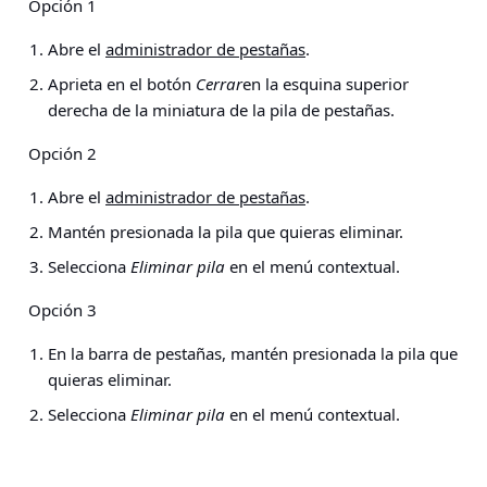
Opción 1
Abre el
administrador de pestañas
.
Aprieta en el botón
Cerrar
en la esquina superior
derecha de la miniatura de la pila de pestañas.
Opción 2
Abre el
administrador de pestañas
.
Mantén presionada la pila que quieras eliminar.
Selecciona
Eliminar pila
en el menú contextual.
Opción 3
En la barra de pestañas, mantén presionada la pila que
quieras eliminar.
Selecciona
Eliminar pila
en el menú contextual.