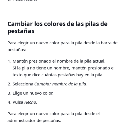
Cambiar los colores de las pilas de
pestañas
Para elegir un nuevo color para la pila desde la barra de
pestañas:
Mantén presionado el nombre de la pila actual.
Si la pila no tiene un nombre, mantén presionado el
texto que dice cuántas pestañas hay en la pila.
Selecciona
Cambiar nombre de la pila
.
Elige un nuevo color.
Pulsa
Hecho
.
Para elegir un nuevo color para la pila desde el
administrador de pestañas: