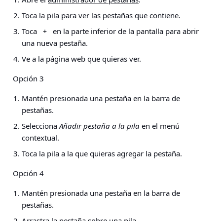
Toca la pila para ver las pestañas que contiene.
Toca
en la parte inferior de la pantalla para abrir
+
una nueva pestaña.
Ve a la página web que quieras ver.
Opción 3
Mantén presionada una pestaña en la barra de
pestañas.
Selecciona
Añadir pestaña a la pila
en el menú
contextual.
Toca la pila a la que quieras agregar la pestaña.
Opción 4
Mantén presionada una pestaña en la barra de
pestañas.
Arrastra la pestaña sobre una pila.