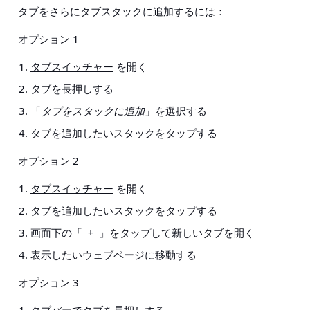
タブをさらにタブスタックに追加するには：
オプション 1
タブスイッチャー
を開く
タブを長押しする
「
タブをスタックに追加
」を選択する
タブを追加したいスタックをタップする
オプション 2
タブスイッチャー
を開く
タブを追加したいスタックをタップする
画面下の「
」をタップして新しいタブを開く
+
表示したいウェブページに移動する
オプション 3
タブバーでタブを長押しする