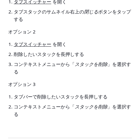
タブスイッチャー
を開く
タブスタックのサムネイル右上の
閉じる
ボタンをタップ
する
オプション 2
タブスイッチャー
を開く
削除したいスタックを長押しする
コンテキストメニューから「
スタックを削除
」を選択す
る
オプション 3
タブバーで削除したいスタックを長押しする
コンテキストメニューから「
スタックを削除
」を選択す
る