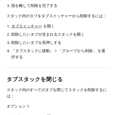
指を離して削除を完了する
スタック内のタブをタブスイッチャーから削除するには：
タブスイッチャー
を開く
削除したいタブが含まれるスタックを開く
削除したいタブを長押しする
「タブスタックに移動」 > 「グループから削除」
を選
択する
タブスタックを閉じる
スタック内のすべてのタブを閉じてスタックを削除するに
は：
オプション 1