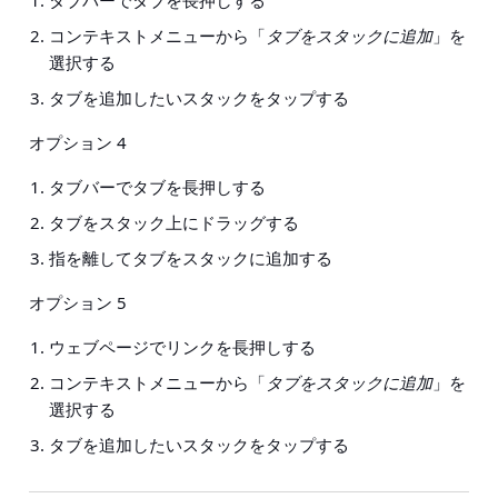
コンテキストメニューから「
タブをスタックに追加
」を
選択する
タブを追加したいスタックをタップする
オプション 4
タブバーでタブを長押しする
タブをスタック上にドラッグする
指を離してタブをスタックに追加する
オプション 5
ウェブページでリンクを長押しする
コンテキストメニューから「
タブをスタックに追加
」を
選択する
タブを追加したいスタックをタップする