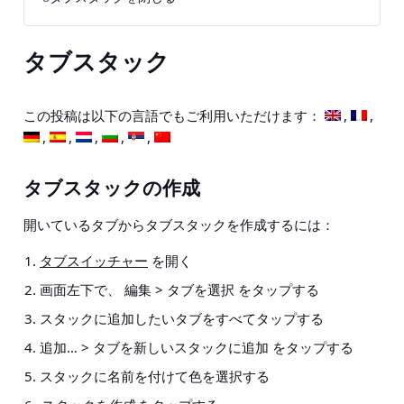
タブスタック
この投稿は以下の言語でもご利用いただけます：
タブスタックの作成
開いているタブからタブスタックを作成するには：
タブスイッチャー
を開く
画面左下で、
編集 > タブを選択
をタップする
スタックに追加したいタブをすべてタップする
追加… > タブを新しいスタックに追加
をタップする
スタックに名前を付けて色を選択する