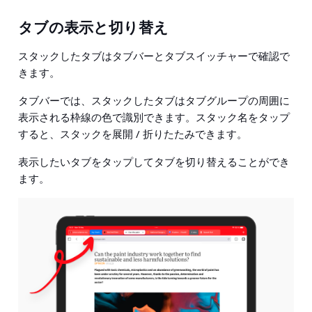
タブの表示と切り替え
スタックしたタブはタブバーとタブスイッチャーで確認で
きます。
タブバーでは、スタックしたタブはタブグループの周囲に
表示される枠線の色で識別できます。スタック名をタップ
すると、スタックを展開 / 折りたたみできます。
表示したいタブをタップしてタブを切り替えることができ
ます。