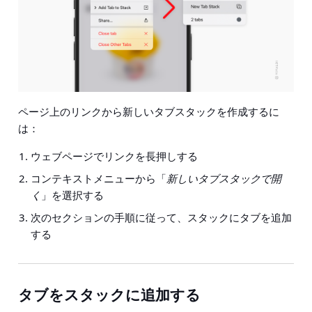
ページ上のリンクから新しいタブスタックを作成するに
は：
ウェブページでリンクを長押しする
コンテキストメニューから「
新しいタブスタックで開
く
」を選択する
次のセクションの手順に従って、スタックにタブを追加
する
タブをスタックに追加する