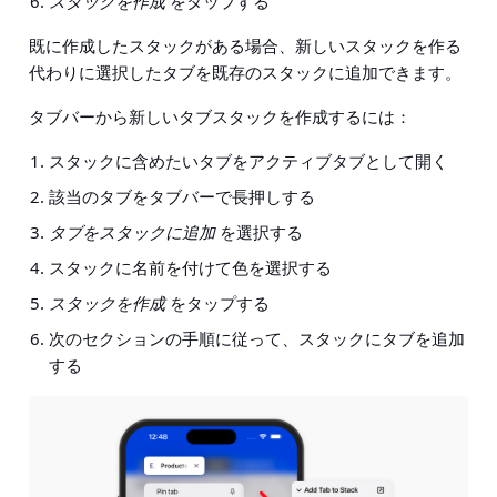
スタックを作成
をタップする
既に作成したスタックがある場合、新しいスタックを作る
代わりに選択したタブを既存のスタックに追加できます。
タブバーから新しいタブスタックを作成するには：
スタックに含めたいタブをアクティブタブとして開く
該当のタブをタブバーで長押しする
タブをスタックに追加
を選択する
スタックに名前を付けて色を選択する
スタックを作成
をタップする
次のセクションの手順に従って、スタックにタブを追加
する