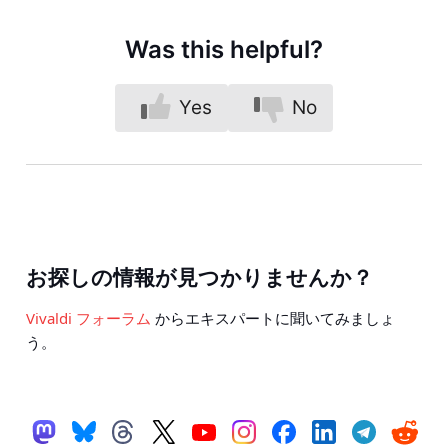
Was this helpful?
Yes
No
お探しの情報が見つかりませんか？
Vivaldi フォーラム
からエキスパートに聞いてみましょ
う。