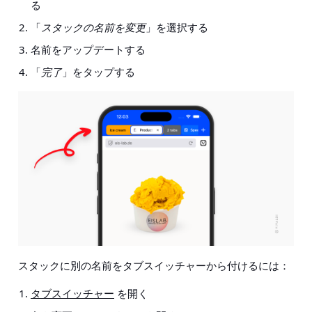
る
「
スタックの名前を変更
」を選択する
名前をアップデートする
「
完了
」をタップする
スタックに別の名前をタブスイッチャーから付けるには：
タブスイッチャー
を開く