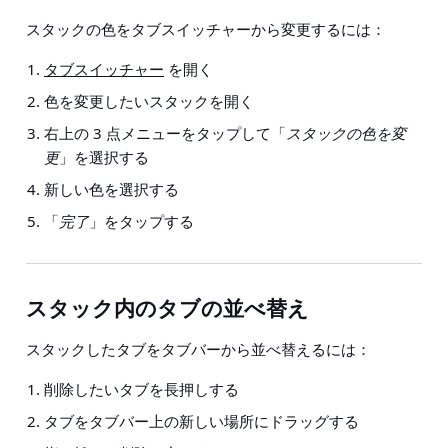
スタックの色をタブスイッチャーから変更するには：
タブスイッチャー
を開く
色を変更したいスタックを開く
右上の 3 点メニューをタップして「
スタックの色を変
更
」を選択する
新しい色を選択する
「
完了
」をタップする
スタック内のタブの並べ替え
スタックしたタブをタブバーから並べ替えるには：
削除したいタブを長押しする
タブをタブバー上の新しい場所にドラッグする