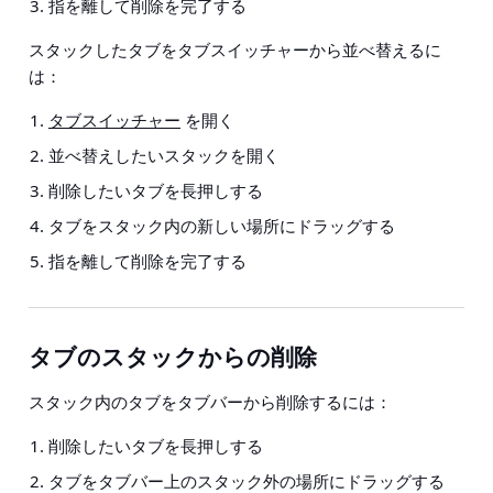
指を離して削除を完了する
スタックしたタブをタブスイッチャーから並べ替えるに
は：
タブスイッチャー
を開く
並べ替えしたいスタックを開く
削除したいタブを長押しする
タブをスタック内の新しい場所にドラッグする
指を離して削除を完了する
タブのスタックからの削除
スタック内のタブをタブバーから削除するには：
削除したいタブを長押しする
タブをタブバー上のスタック外の場所にドラッグする