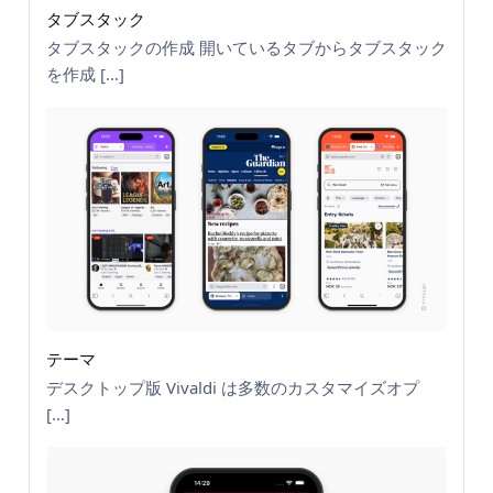
タブスタック
タブスタックの作成 開いているタブからタブスタック
を作成 […]
テーマ
デスクトップ版 Vivaldi は多数のカスタマイズオプ
[…]