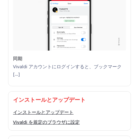
同期
Vivaldi アカウントにログインすると、ブックマーク
[…]
インストールとアップデート
インストールとアップデート
Vivaldi を規定のブラウザに設定