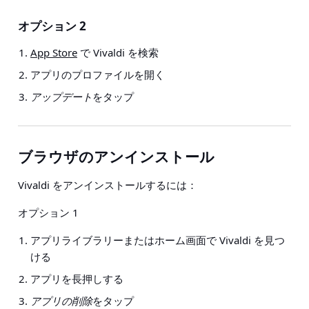
オプション 2
App Store
で Vivaldi を検索
アプリのプロファイルを開く
アップデート
をタップ
ブラウザのアンインストール
Vivaldi をアンインストールするには：
オプション 1
アプリライブラリーまたはホーム画面で Vivaldi を見つ
ける
アプリを長押しする
アプリの削除
をタップ