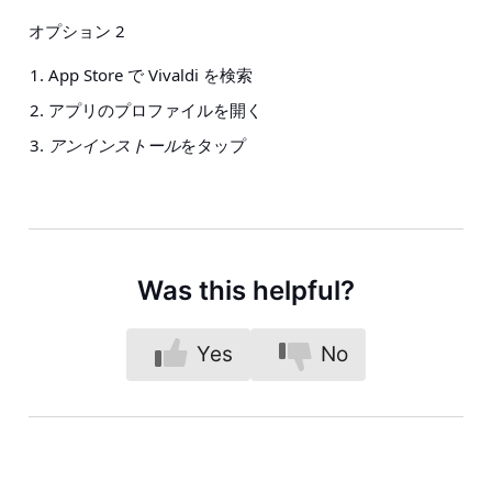
オプション 2
App Store で Vivaldi を検索
アプリのプロファイルを開く
アンインストール
をタップ
Was this helpful?
Yes
No