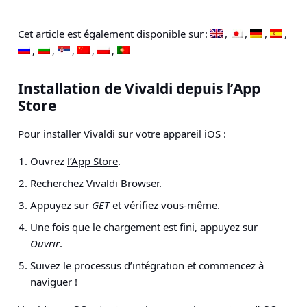
Cet article est également disponible sur :
Installation de Vivaldi depuis l’App
Store
Pour installer Vivaldi sur votre appareil iOS :
Ouvrez
l’App Store
.
Recherchez Vivaldi Browser.
Appuyez sur
GET
et vérifiez vous-même.
Une fois que le chargement est fini, appuyez sur
Ouvrir
.
Suivez le processus d’intégration et commencez à
naviguer !