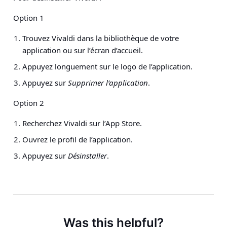
Option 1
Trouvez Vivaldi dans la bibliothèque de votre
application ou sur l’écran d’accueil.
Appuyez longuement sur le logo de l’application.
Appuyez sur
Supprimer l’application
.
Option 2
Recherchez Vivaldi sur l’App Store.
Ouvrez le profil de l’application.
Appuyez sur
Désinstaller
.
Was this helpful?