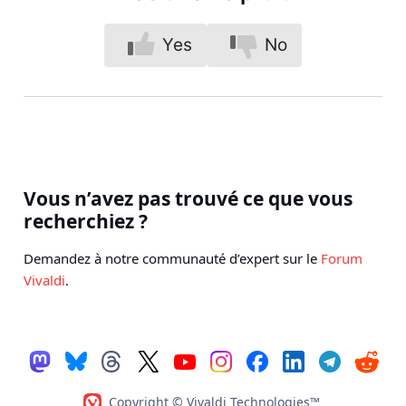
Yes
No
Vous n’avez pas trouvé ce que vous
recherchiez ?
Demandez à notre communauté d’expert sur le
Forum
Vivaldi
.
Copyright © Vivaldi Technologies™