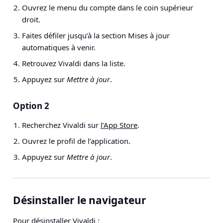
Ouvrez le menu du compte dans le coin supérieur
droit.
Faites défiler jusqu’à la section Mises à jour
automatiques à venir.
Retrouvez Vivaldi dans la liste.
Appuyez sur
Mettre à jour
.
Option 2
Recherchez Vivaldi sur
l’App Store
.
Ouvrez le profil de l’application.
Appuyez sur
Mettre à jour
.
Désinstaller le navigateur
Pour désinstaller Vivaldi :