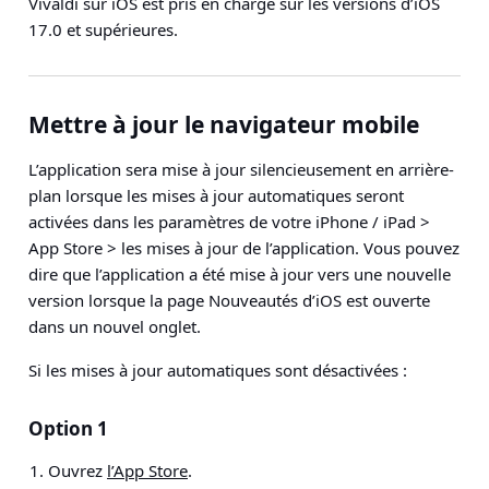
Vivaldi sur iOS est pris en charge sur les versions d’iOS
17.0 et supérieures.
Mettre à jour le navigateur mobile
L’application sera mise à jour silencieusement en arrière-
plan lorsque les mises à jour automatiques seront
activées dans les paramètres de votre iPhone / iPad >
App Store > les mises à jour de l’application. Vous pouvez
dire que l’application a été mise à jour vers une nouvelle
version lorsque la page Nouveautés d’iOS est ouverte
dans un nouvel onglet.
Si les mises à jour automatiques sont désactivées :
Option 1
Ouvrez
l’App Store
.