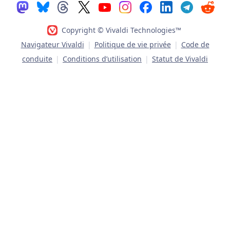
Copyright © Vivaldi Technologies™
Navigateur Vivaldi
|
Politique de vie privée
|
Code de
conduite
|
Conditions d’utilisation
|
Statut de Vivaldi