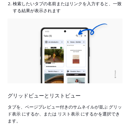
検索したいタブの名前またはリンクを入力すると、一致
する結果が表示されます
グリッドビューとリストビュー
タブを、ページプレビュー付きのサムネイルが並ぶ
グリッ
ド表示
にするか、または
リスト表示
にするかを選択でき
ます。