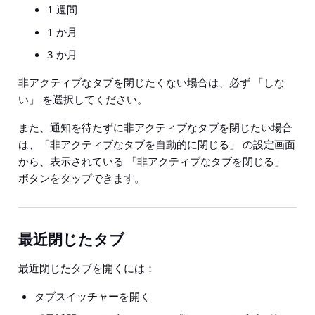
1 週間
1 か月
3 か月
非アクティブなタブを閉じたくない場合は、必ず
「しな
い」
を選択してください。
また、通知を待たずに非アクティブなタブを閉じたい場合
は、
「非アクティブなタブを自動的に閉じる」
の設定画面
から、表示されている
「非アクティブなタブを閉じる」
ボタンをタップできます。
最近閉じたタブ
最近閉じたタブを開くには：
タブスイッチャーを開く