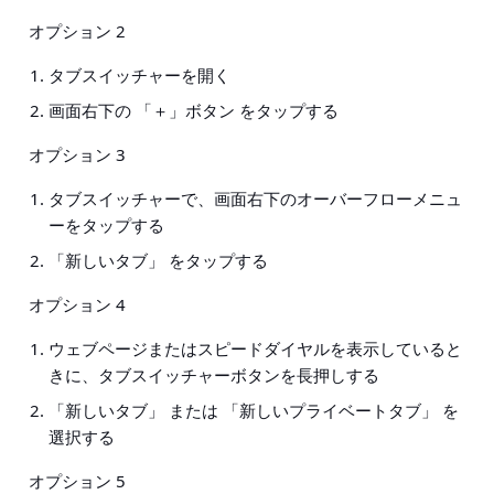
オプション 2
タブスイッチャーを開く
画面右下の 「＋」ボタン をタップする
オプション 3
タブスイッチャーで、画面右下のオーバーフローメニュ
ーをタップする
「新しいタブ」 をタップする
オプション 4
ウェブページまたはスピードダイヤルを表示していると
きに、タブスイッチャーボタンを長押しする
「新しいタブ」 または 「新しいプライベートタブ」 を
選択する
オプション 5