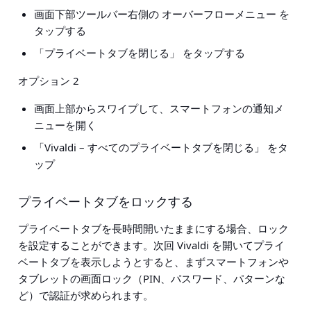
画面下部ツールバー右側の オーバーフローメニュー を
タップする
「プライベートタブを閉じる」 をタップする
オプション 2
画面上部からスワイプして、スマートフォンの通知メ
ニューを開く
「Vivaldi – すべてのプライベートタブを閉じる」
をタ
ップ
プライベートタブをロックする
プライベートタブを長時間開いたままにする場合、ロック
を設定することができます。次回 Vivaldi を開いてプライ
ベートタブを表示しようとすると、まずスマートフォンや
タブレットの画面ロック（PIN、パスワード、パターンな
ど）で認証が求められます。