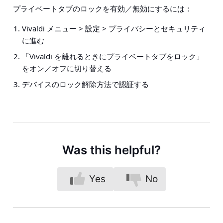
プライベートタブのロックを有効／無効にするには：
Vivaldi メニュー > 設定 > プライバシーとセキュリティ
に進む
「Vivaldi を離れるときにプライベートタブをロック」
をオン／オフに切り替える
デバイスのロック解除方法で認証する
Was this helpful?
Yes
No