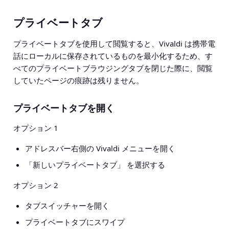
プライベートタブ
プライベートタブを使用して閲覧すると、Vivaldi は携帯電
話にローカルに保存されているものを最小化するため、す
べてのプライベートブラウジングタブを閉じた際に、閲覧
していたページの痕跡は残りません。
プライベートタブを開く
オプション 1
アドレスバー右側の Vivaldi メニューを開く
「新しいプライベートタブ」 を選択する
オプション 2
タブスイッチャーを開く
プライベートタブにスワイプ