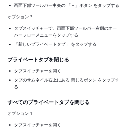
画面下部ツールバー中央の 「＋」ボタン をタップする
オプション 3
タブスイッチャーで、画面下部ツールバー右側のオー
バーフローメニューをタップする
「新しいプライベートタブ」 をタップする
プライベートタブを閉じる
タブスイッチャーを開く
タブのサムネイル右上にある 閉じるボタン をタップす
る
すべてのプライベートタブを閉じる
オプション 1
タブスイッチャーを開く