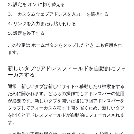
設定を
オン
に切り替える
「カスタムウェブアドレスを入力」
を選択する
リンクを入力または貼り付ける
設定を終了する
この設定は
ホームボタンをタップしたとき
にも適用され
ます。
新しいタブでアドレスフィールドを自動的にフォ
ーカスする
通常、新しいタブは新しいサイトへ移動したり検索をする
ために開かれます。どちらの操作でもアドレスバーの使用
が必要です。新しいタブを開いた後に毎回アドレスバーを
タップしてフォーカスを移す手間を省くため、新しいタブ
を開くとアドレスフィールドが自動的にフォーカスされま
す。