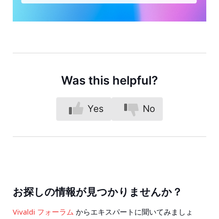
Was this helpful?
Yes
No
お探しの情報が見つかりませんか？
Vivaldi フォーラム
からエキスパートに聞いてみましょ