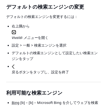
デフォルトの検索エンジンの変更
デフォルトの検索エンジンを変更するには：
右上隅から
Vivaldi メニュー
を開く
設定 > 一般 > 検索エンジン
を選択
デフォルトの検索エンジンとして設定したい検索エン
ジンをタップ
戻るボタンをタップし、設定を終了
利用可能な検索エンジン
Bing
[b] – [b] – Microsoft Bing を介してウェブを検索