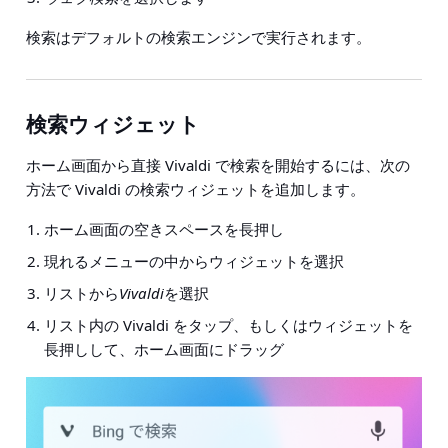
検索はデフォルトの検索エンジンで実行されます。
検索ウィジェット
ホーム画面から直接 Vivaldi で検索を開始するには、次の
方法で Vivaldi の検索ウィジェットを追加します。
ホーム画面の空きスペースを長押し
現れるメニューの中からウィジェットを選択
リストから
Vivaldi
を選択
リスト内の Vivaldi をタップ、もしくはウィジェットを
長押しして、ホーム画面にドラッグ