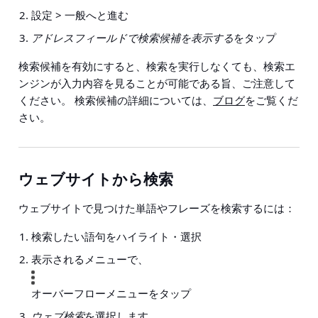
設定 > 一般
へと進む
アドレスフィールドで検索候補を表示する
をタップ
検索候補を有効にすると、検索を実行しなくても、検索エ
ンジンが入力内容を見ることが可能である旨、ご注意して
ください。 検索候補の詳細については、
ブログ
をご覧くだ
さい。
ウェブサイトから検索
ウェブサイトで見つけた単語やフレーズを検索するには：
検索したい語句をハイライト・選択
表示されるメニューで、
オーバーフローメニューをタップ
ウェブ検索
を選択します