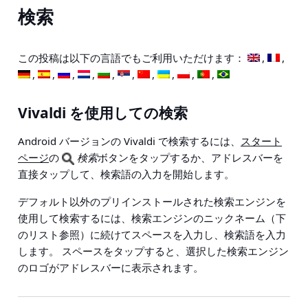
検索
この投稿は以下の言語でもご利用いただけます：
Vivaldi を使用しての検索
Android バージョンの Vivaldi で検索するには、
スタート
ページ
の
検索
ボタンをタップするか、アドレスバーを
直接タップして、検索語の入力を開始します。
デフォルト以外のプリインストールされた検索エンジンを
使用して検索するには、検索エンジンのニックネーム（下
のリスト参照）に続けてスペースを入力し、検索語を入力
します。 スペースをタップすると、選択した検索エンジン
のロゴがアドレスバーに表示されます。