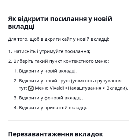
Як відкрити посилання у новій
вкладці
Для того, щоб відкрити сайт у новій вкладці:
Натисніть і утримуйте посилання;
Виберіть такий пункт контекстного меню:
Відкрити у новій вкладці,
Відкрити у новій групі (увімкніть групування
тут:
Меню Vivaldi >
Налаштування
> Вкладки
),
Відкрити у фоновій вкладці,
Відкрити у приватній вкладці.
Перезавантаження вкладок