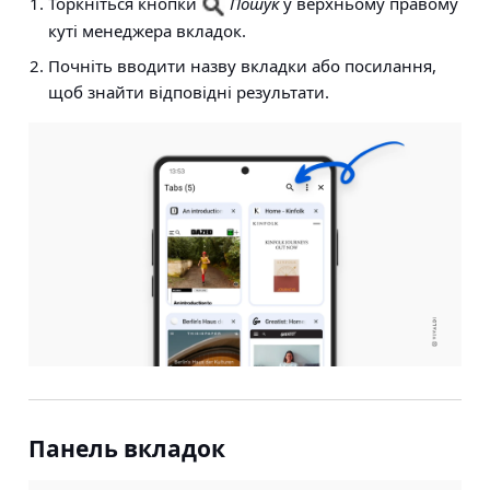
Торкніться кнопки
Пошук
у верхньому правому
куті менеджера вкладок.
Почніть вводити назву вкладки або посилання,
щоб знайти відповідні результати.
Панель вкладок