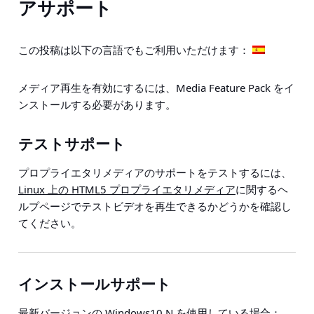
アサポート
この投稿は以下の言語でもご利用いただけます：
メディア再生を有効にするには、Media Feature Pack をイ
ンストールする必要があります。
テストサポート
プロプライエタリメディアのサポートをテストするには、
Linux 上の HTML5 プロプライエタリメディア
に関するヘ
ルプページでテストビデオを再生できるかどうかを確認し
てください。
インストールサポート
最新バージョンの Windows10 N を使用している場合：