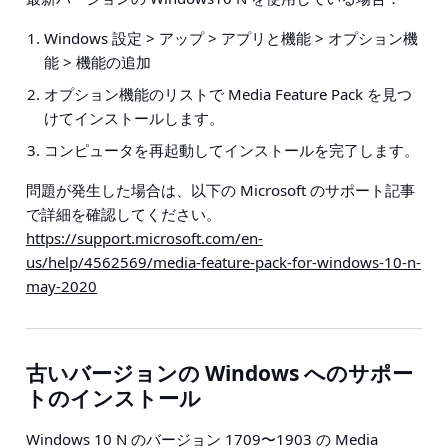
Windows 設定 > アップ > アプリと機能 > オプション機
能 > 機能の追加
オプション機能のリストで Media Feature Pack を見つ
けてインストールします。
コンピュータを再起動してインストールを完了します。
問題が発生した場合は、以下の Microsoft のサポート記事
で詳細を確認してください。
https://support.microsoft.com/en-
us/help/4562569/media-feature-pack-for-windows-10-n-
may-2020
古いバージョンの Windows へのサポー
トのインストール
Windows 10 N のバージョン 1709〜1903 の Media