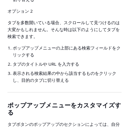
オプション 2
タブを多数開いている場合、スクロールして見つけるのは
大変かもしれません。そんな時は以下のようにしてタブを
検索できます。
ポップアップメニューの上部にある検索フィールドをク
リックする
タブのタイトルや URL を入力する
表示される検索結果の中から該当するものをクリック
し、目的のタブに切り替える
ポップアップメニューをカスタマイズす
る
タブボタンのポップアップのセクションによっては、自分