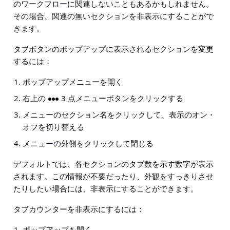
のワークフローに関連しないこともあるかもしれません。
その場合、関連の無いセクションを非表示にすることがで
きます。
タブボタンのポップアップに表示されるセクションを変更
するには：
ポップアップメニューを開く
右上の
3 点メニューボタンをクリックする
メニューのセクション名をクリックして、表示のオン・
オフを切り替える
メニューの外側をクリックして閉じる
デフォルトでは、各セクションのタブ数を示す数字が表示
されます。この情報が不要だったり、外観をすっきりさせ
たりしたい場合には、非表示にすることができます。
タブカウンターを非表示にするには：
ポップアップを開く