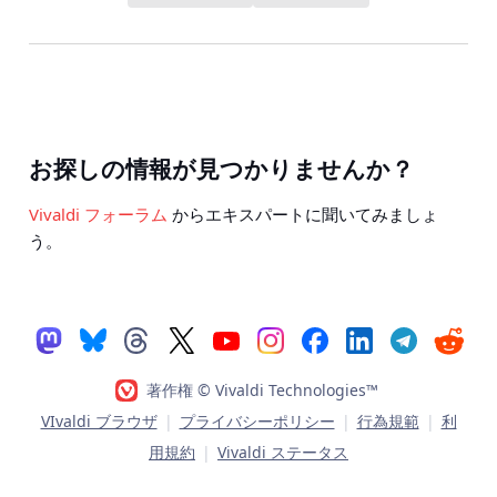
お探しの情報が見つかりませんか？
Vivaldi フォーラム
からエキスパートに聞いてみましょ
う。
著作権 © Vivaldi Technologies™
VIvaldi ブラウザ
|
プライバシーポリシー
|
行為規範
|
利
用規約
|
Vivaldi ステータス