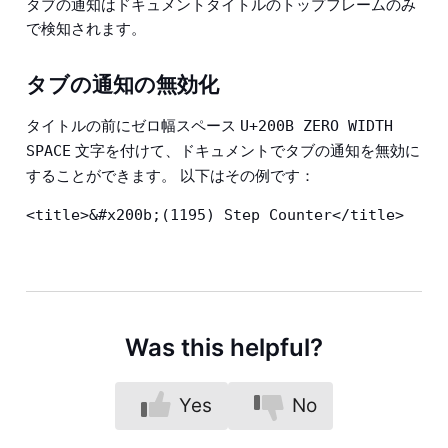
タブの通知はドキュメントタイトルのトップフレームのみ
で検知されます。
タブの通知の無効化
タイトルの前にゼロ幅スペース
U+200B ZERO WIDTH 
文字を付けて、ドキュメントでタブの通知を無効に
SPACE
することができます。 以下はその例です：
<title>&#x200b;​(1195) Step Counter</title>
Was this helpful?
Yes
No