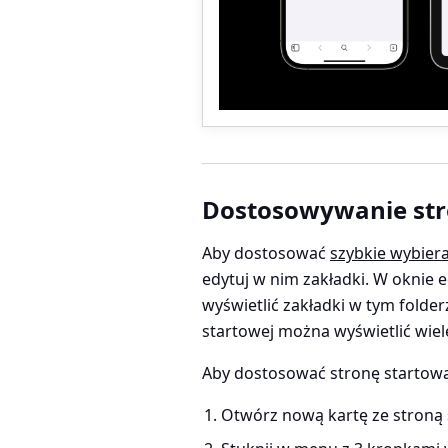
Dostosowywanie str
Aby dostosować
szybkie wybier
edytuj w nim zakładki. W oknie 
wyświetlić zakładki w tym folder
startowej można wyświetlić wiel
Aby dostosować stronę startową
Otwórz nową kartę ze stroną 