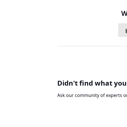
W
Didn't find what you
Ask our community of experts o