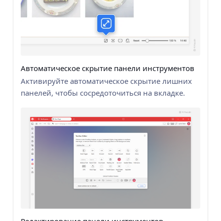
Автоматическое скрытие панели инструментов
Активируйте автоматическое скрытие лишних
панелей, чтобы сосредоточиться на вкладке.
Редактирование панели инструментов