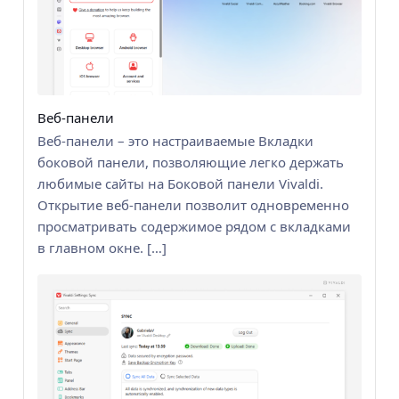
Веб-панели
Веб-панели – это настраиваемые Вкладки
боковой панели, позволяющие легко держать
любимые сайты на Боковой панели Vivaldi.
Открытие веб-панели позволит одновременно
просматривать содержимое рядом с вкладками
в главном окне. […]