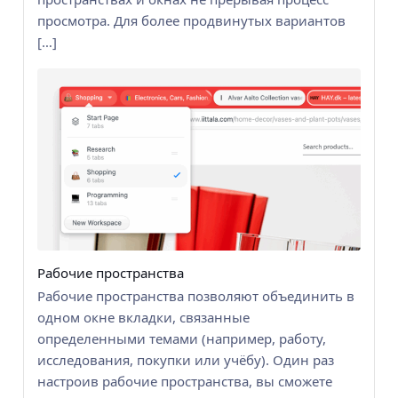
просмотра. Для более продвинутых вариантов
[…]
Рабочие пространства
Рабочие пространства позволяют объединить в
одном окне вкладки, связанные
определенными темами (например, работу,
исследования, покупки или учёбу). Один раз
настроив рабочие пространства, вы сможете