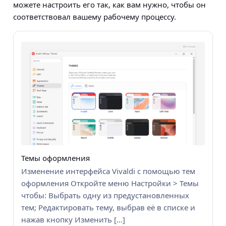
можете настроить его так, как вам нужно, чтобы он
соответствовал вашему рабочему процессу.
Темы оформления
Изменение интерфейса Vivaldi с помощью тем
оформления Откройте меню Настройки > Темы
чтобы: Выбрать одну из предустановленных
тем; Редактировать тему, выбрав её в списке и
нажав кнопку Изменить […]