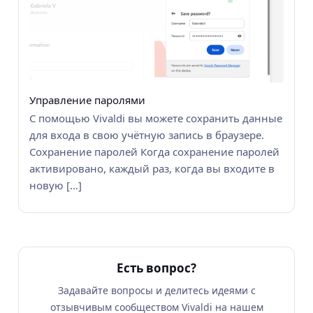
Управление паролями
С помощью Vivaldi вы можете сохранить данные
для входа в свою учётную запись в браузере.
Сохранение паролей Когда сохранение паролей
активировано, каждый раз, когда вы входите в
новую […]
Есть вопрос?
Задавайте вопросы и делитесь идеями с
отзывчивым сообществом Vivaldi на нашем