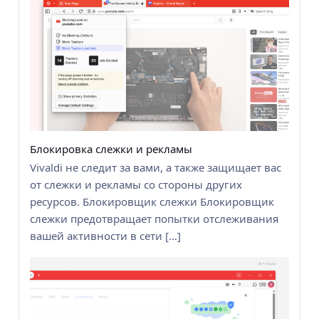
Блокировка слежки и рекламы
Vivaldi не следит за вами, а также защищает вас
от слежки и рекламы со стороны других
ресурсов. Блокировщик слежки Блокировщик
слежки предотвращает попытки отслеживания
вашей активности в сети […]