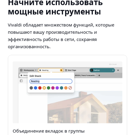
Начните использовать
мощные инструменты
Vivaldi обладает множеством функций, которые
повышают вашу производительность и
эффективность работы в сети, сохраняя
организованность.
Объединение вкладок в группы