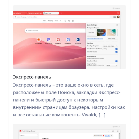
Экспресс-панель
Экспресс-панель – это ваше окно в сеть, где
расположены поле Поиска, закладки Экспресс-
панели и быстрый доступ к некоторым
внутренним страницам браузера. Настройки Как
и все остальные компоненты Vivaldi, […]