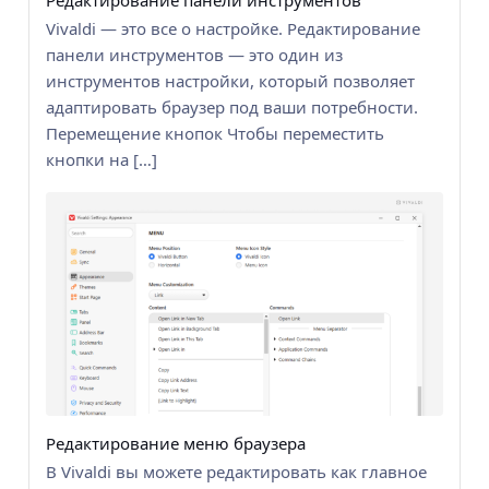
Vivaldi — это все о настройке. Редактирование
панели инструментов — это один из
инструментов настройки, который позволяет
адаптировать браузер под ваши потребности.
Перемещение кнопок Чтобы переместить
кнопки на […]
Редактирование меню браузера
В Vivaldi вы можете редактировать как главное