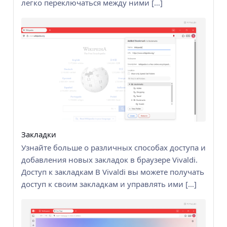
легко переключаться между ними […]
Закладки
Узнайте больше о различных способах доступа и
добавления новых закладок в браузере Vivaldi.
Доступ к закладкам В Vivaldi вы можете получать
доступ к своим закладкам и управлять ими […]