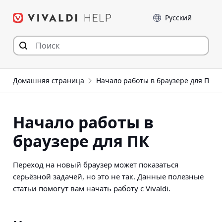
Перейти
Language
к
содержимому
Домашняя страница
Начало работы в браузере для ПК
Начало работы в
браузере для ПК
Переход на новый браузер может показаться
серьёзной задачей, но это не так. Данные полезные
статьи помогут вам начать работу с Vivaldi.