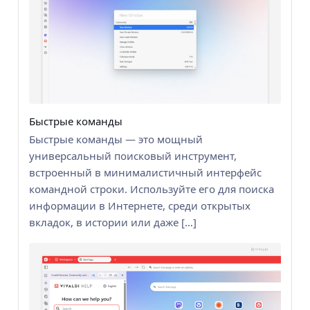
Быстрые команды
Быстрые команды — это мощный
универсальный поисковый инструмент,
встроенный в минималистичный интерфейс
командной строки. Используйте его для поиска
информации в Интернете, среди открытых
вкладок, в истории или даже […]