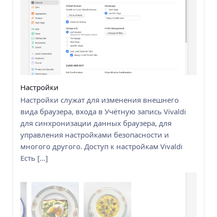
Настройки
Настройки служат для изменения внешнего
вида браузера, входа в Учётную запись Vivaldi
для синхронизации данных браузера, для
управления настройками безопасности и
многого другого. Доступ к настройкам Vivaldi
Есть […]