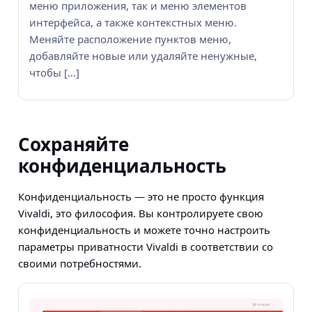
меню приложения, так и меню элементов
интерфейса, а также контекстных меню.
Меняйте расположение пунктов меню,
добавляйте новые или удаляйте ненужные,
чтобы […]
Сохраняйте
конфиденциальность
Конфиденциальность — это не просто функция
Vivaldi, это философия. Вы контролируете свою
конфиденциальность и можете точно настроить
параметры приватности Vivaldi в соответствии со
своими потребностями.