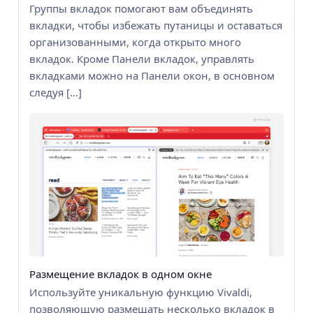
Группы вкладок помогают вам объединять
вкладки, чтобы избежать путаницы и оставаться
организованными, когда открыто много
вкладок. Кроме Панели вкладок, управлять
вкладками можно на Панели окон, в основном
следуя […]
Размещение вкладок в одном окне
Используйте уникальную функцию Vivaldi,
позволяющую размещать несколько вкладок в