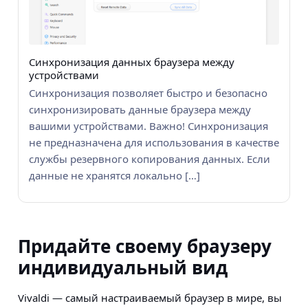
Синхронизация данных браузера между
устройствами
Синхронизация позволяет быстро и безопасно
синхронизировать данные браузера между
вашими устройствами. Важно! Синхронизация
не предназначена для использования в качестве
службы резервного копирования данных. Если
данные не хранятся локально […]
Придайте своему браузеру
индивидуальный вид
Vivaldi — самый настраиваемый браузер в мире, вы