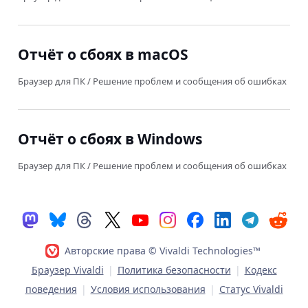
Отчёт о сбоях в macOS
Браузер для ПК
/
Решение проблем и сообщения об ошибках
Отчёт о сбоях в Windows
Браузер для ПК
/
Решение проблем и сообщения об ошибках
Авторские права © Vivaldi Technologies™
Браузер Vivaldi
|
Политика безопасности
|
Кодекс
поведения
|
Условия использования
|
Статус Vivaldi