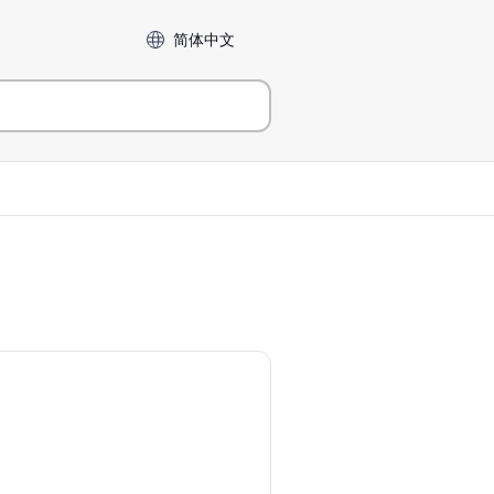
Language