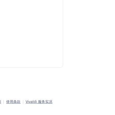
则
|
使用条款
|
Vivaldi 服务实况