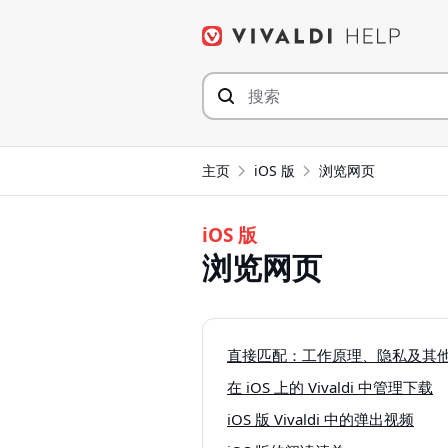
Skip
to
content
主页
iOS 版
浏览网页
iOS 版
浏览网页
直接匹配：工作原理、隐私及其
在 iOS 上的 Vivaldi 中管理下载
iOS 版 Vivaldi 中的弹出视频