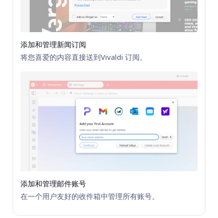
添加和管理新闻订阅
将您喜爱的内容直接送到Vivaldi 订阅。
添加和管理邮件账号
在一个用户友好的收件箱中管理所有账号。