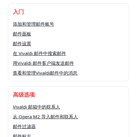
入门
添加和管理邮件账号
邮件面板
邮件设置
在 Vivaldi 邮件中搜索邮件
用Vivaldi 邮件客户端发送邮件
查看和管理Vivaldi邮件中的消息
高级选项
Vivaldi 邮箱中的联系人
从 Opera M2 导入邮件和联系人
邮件过滤器
邮件标志