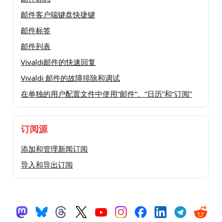
邮件客户端键盘快捷键
邮件标签
邮件列表
Vivaldi邮件的快速回复
Vivaldi 邮件的故障排除和调试
在单独的用户配置文件中使用“邮件”、“日历”和“订阅”
订阅源
添加和管理新闻订阅
导入和导出订阅