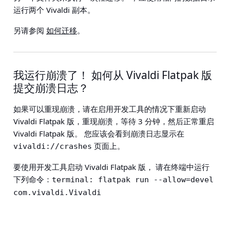
运行两个 Vivaldi 副本。
另请参阅
如何迁移
。
我运行崩溃了！ 如何从 Vivaldi Flatpak 版
提交崩溃日志？
如果可以重现崩溃，请在启用开发工具的情况下重新启动
Vivaldi Flatpak 版，重现崩溃，等待 3 分钟，然后正常重启
Vivaldi Flatpak 版。 您应该会看到崩溃日志显示在
页面上。
vivaldi://crashes
要使用开发工具启动 Vivaldi Flatpak 版， 请在终端中运行
下列命令：
terminal: flatpak run --allow=devel 
com.vivaldi.Vivaldi