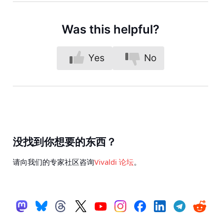
Was this helpful?
Yes
No
没找到你想要的东西？
请向我们的专家社区咨询
Vivaldi 论坛
。