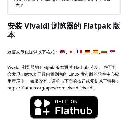
志？
安装 Vivaldi 浏览器的 Flatpak 版
本
这篇文章也提供以下格式：
Vivaldi 浏览器的 Flatpak 版本通过 Flathub 分发。 您可能
会发现 Flathub 已经内置到您的 Linux 发行版的软件中心应
用程序中。 如果没有，请单击下面的按钮或复制以下链接：
https://flathub.org/apps/com.vivaldi.Vivaldi
。