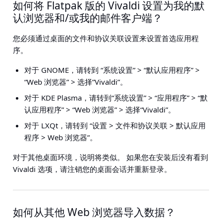
如何将 Flatpak 版的 Vivaldi 设置为我的默
认浏览器和/或我的邮件客户端？
您必须通过桌面的文件和协议关联设置来设置首选应用程
序。
对于 GNOME，请转到
“系统设置” > “默认应用程序” >
“Web 浏览器” > 选择”Vivaldi”
。
对于 KDE Plasma，请转到
“系统设置” > “应用程序” > “默
认应用程序” > “Web 浏览器” > 选择“Vivaldi”
。
对于 LXQt，请转到
“设置 > 文件和协议关联 > 默认应用
程序 > Web 浏览器”
。
对于其他桌面环境，说明将类似。 如果您在安装后没有看到
Vivaldi 选项，请注销您的桌面会话并重新登录。
如何从其他 Web 浏览器导入数据？