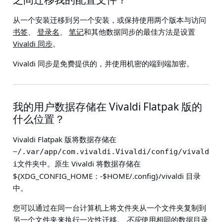
从一个安装迁移到另一个安装，或保持使用两个版本与访问
书签
、
登录名
、
笔记
和其他数据同步的最佳方法是设置
Vivaldi 同步
。
Vivaldi 同步是免费提供的，并使用机密的端到端加密。
我的用户数据存储在 Vivaldi Flatpak 版的
什么位置？
Vivaldi Flatpak 版将数据存储在
~/.var/app/com.vivaldi.Vivaldi/config/vivald
文件夹中。原生 Vivaldi 将数据存储在
i
${XDG_CONFIG_HOME：-$HOME/.config}/vivaldi 目录
中。
您可以通过在同一台计算机上将文件夹从一个文件夹复制到
另一个文件夹来执行一次性迁移。
不应
使用相同的数据目录