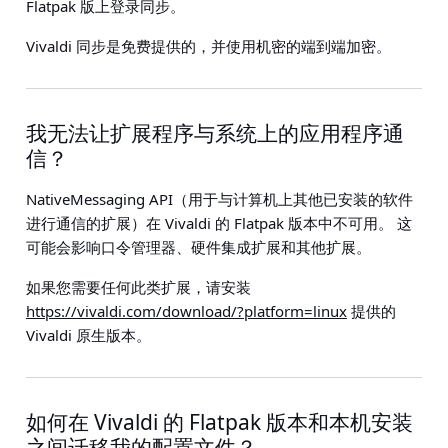
Flatpak 版上登录同步。
Vivaldi 同步是免费提供的，并使用机密的端到端加密。
我无法让扩展程序与系统上的应用程序通
信？
NativeMessaging API（用于与计算机上其他已安装的软件
进行通信的扩展）在 Vivaldi 的 Flatpak 版本中不可用。 这
可能会影响口令管理器、硬件集成扩展和其他扩展。
如果您需要任何此类扩展，请安装
https://vivaldi.com/download/?platform=linux
提供的
Vivaldi 原生版本。
如何在 Vivaldi 的 Flatpak 版本和本机安装
之间迁移我的配置文件？