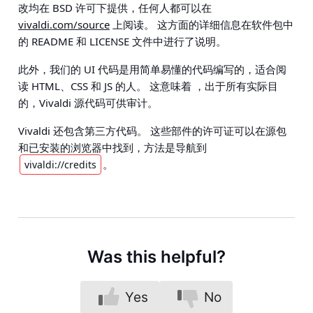
改均在 BSD 许可下提供，任何人都可以在
vivaldi.com/source
上阅读。 这方面的详细信息在软件包中
的 README 和 LICENSE 文件中进行了说明。
此外，我们的 UI 代码是用简单易懂的代码编写的，适合阅
读 HTML、CSS 和 JS 的人。 这意味着 ，
出于所有实际目
的，Vivaldi 源代码可供审计
。
Vivaldi 还包含第三方代码。 这些部件的许可证可以在源包
和已安装的浏览器中找到，方法是导航到
。
vivaldi://credits
Was this helpful?
Yes
No