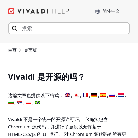
Skip
Language
to
content
主页
桌面版
Vivaldi 是开源的吗？
这篇文章也提供以下格式：
Vivaldi 不是一个统一的开源许可证。 它确实包含
Chromium 源代码，并进行了更改以允许基于
HTML/CSS/JS 的 UI 运行。 对 Chromium 源代码的所有更