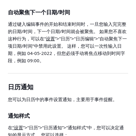
自动聚焦下一个日期/时间
通过键入编辑事件的开始和结束时间时，一旦您输入完完整
的日期/时间，下一个日期/时间就会被聚焦。 如果您不喜欢
这种行为，可以在
“
设置
”>“日历”>“日历编辑”>“自动聚焦下一
项日期/时间”
中禁用此设置。 这样，您可以一次性输入日
期，例如 04-05-2022，但您必须手动将焦点移动到时间字
段，例如 09:00。
日历通知
您可以为日历中的事件设置通知，主要用于事件提醒。
通知样式
在
“设置
”>“日历”>“日历通知”>“通知样式”
中，您可以决定通
知的显示方式。 您可以选择：