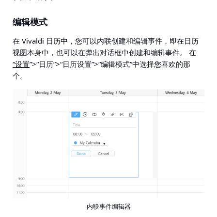
编辑模式
在 Vivaldi 日历中，您可以内联创建和编辑事件，即在日历
视图本身中，也可以在弹出对话框中创建和编辑事件。 在
“设置
”>“日历”>“日历设置”>“编辑模式”
中选择您喜欢的那
个。
内联事件编辑器