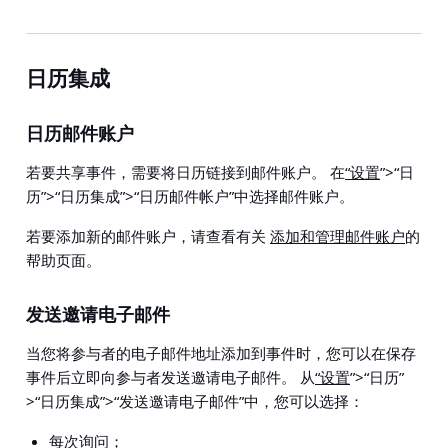
日历集成
日历邮件账户
若要共享事件，需要将日历链接到邮件账户。 在
“设置
”>“日
历”>“日历集成”>“日历邮件帐户”
中选择邮件账户。
若要添加新的邮件账户，请查看有关
添加和管理邮件账户
的
帮助页面。
发送邀请电子邮件
当您将参与者的电子邮件地址添加到事件时，您可以在保存
事件后立即向参与者发送邀请电子邮件。 从
“设置
”>“日历”
>“日历集成”>“发送邀请电子邮件”
中，您可以选择：
每次询问；