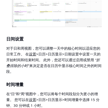
日间设置
对于日和周视图，您可以调整一天中的核心时间以适应您的
日常工作。 在
设置
>日历>日历显示>日期设置
中设置一天的
开始时间和结束时间。 此外，您还可以通过启用或禁用
“折
叠排除的小时
”来决定是否在日历中显示核心时间之外的时间
段。
时间增量
在“日”和“周”视图中，您可以将每个时间段划分为更小的增
量。 您可以在
设置
>日历>日历显示>时间增量
中选择 15 分
钟、30 分钟或 1 小时。