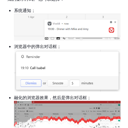
系统通知；
浏览器中的弹出对话框；
融化的浏览器效果，然后是弹出对话框；