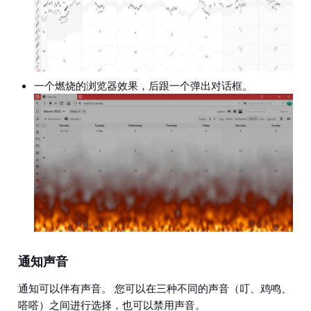
一个燃烧的浏览器效果，后跟一个弹出对话框。
通知声音
通知可以伴有声音。 您可以在三种不同的声音（叮、鸡鸣、
嗒嗒）之间进行选择，也可以禁用声音。