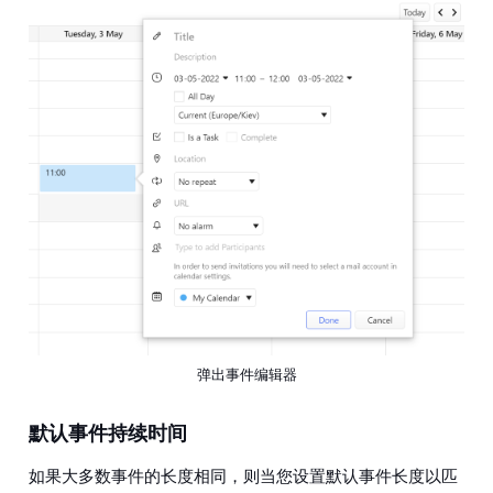
弹出事件编辑器
默认事件持续时间
如果大多数事件的长度相同，则当您设置默认事件长度以匹