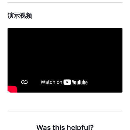
演示视频
Was this helpful?