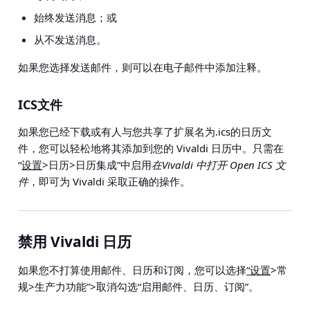
始终发送消息；或
从不发送消息。
如果您选择发送邮件，则可以在电子邮件中添加注释。
ICS文件
如果您已经下载或有人与您共享了扩展名为.ics的日历文
件，您可以轻松地将其添加到您的 Vivaldi 日历中。只需在
“
设置
>日历>日历集成
”中启用
在Vivaldi 中打开 Open ICS 文
件
，即可为 Vivaldi 采取正确的操作。
禁用 Vivaldi 日历
如果您不打算使用邮件、日历和订阅，您可以选择
“设置
>常
规>生产力功能”>取消勾选“启用邮件、日历、订阅”。