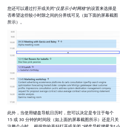
您还可以通过打开或关闭“
仅显示小时网格
”的设置来选择是
否希望这些较小时隙之间的分界线可见（如下面的屏幕截图
所示）。
此外，当使用键盘导航日历时，您可以决定是专注于每个
15 或 30 分钟的时间段（如上面的屏幕截图所示）还是只关
注整个小时。 根据您的喜好打开或关闭
“键盘导航增量为1小