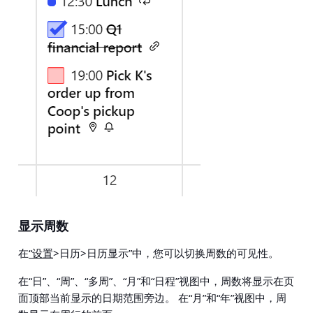
显示周数
在
“设置
>日历>日历显示
”中，您可以切换周数的可见性。
在“日”、“周”、“多周”、“月”和“日程”视图中，周数将显示在页
面顶部当前显示的日期范围旁边。 在“月”和“年”视图中，周