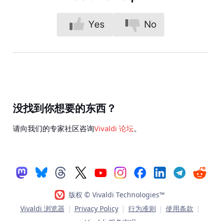
Yes
No
没找到你想要的东西？
请向我们的专家社区咨询
Vivaldi 论坛
。
版权 © Vivaldi Technologies™
Vivaldi 浏览器
|
Privacy Policy
|
行为准则
|
使用条款
|