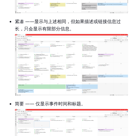
紧凑
——显示与上述相同，但如果描述或链接信息过
长，只会显示有限部分信息。
简要
—— 仅显示事件时间和标题。