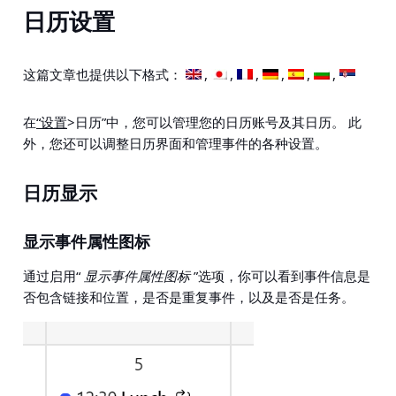
日历设置
这篇文章也提供以下格式：
在
“设置
>日历”
中，您可以管理您的日历账号及其日历。 此
外，您还可以调整日历界面和管理事件的各种设置。
日历显示
显示事件属性图标
通过启用“
显示事件属性图标
”选项，你可以看到事件信息是
否包含链接和位置，是否是重复事件，以及是否是任务。