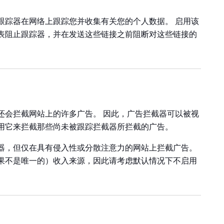
跟踪器在网络上跟踪您并收集有关您的个人数据。 启用该
表阻止跟踪器，并在发送这些链接之前阻断对这些链接的
还会拦截网站上的许多广告。 因此，广告拦截器可以被视
用它来拦截那些尚未被跟踪拦截器所拦截的广告。
器，但仅在具有侵入性或分散注意力的网站上拦截广告。
果不是唯一的）收入来源，因此请考虑默认情况下不启用