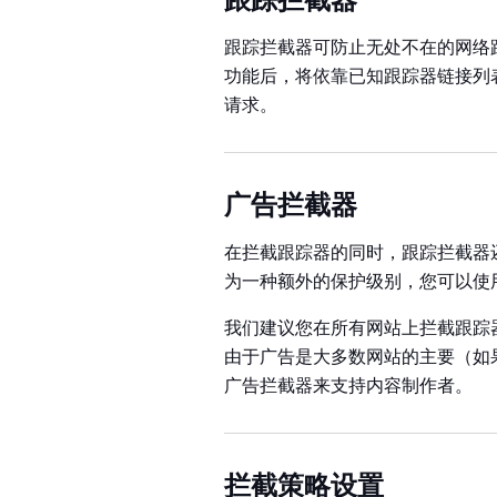
跟踪拦截器可防止无处不在的网络
功能后，将依靠已知跟踪器链接列
请求。
广告拦截器
在拦截跟踪器的同时，跟踪拦截器
为一种额外的保护级别，您可以使
我们建议您在所有网站上拦截跟踪
由于广告是大多数网站的主要（如
广告拦截器来支持内容制作者。
拦截策略设置