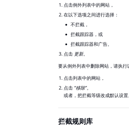
点击例外列表中的网站，
在以下选项之间进行选择：
不拦截，
拦截跟踪器，或
拦截跟踪器和广告。
点击
更新
。
要从例外列表中删除网站，请执行
点击列表中的网站，
点击
“移除”。
或者，把拦截等级改成默认设置
拦截规则库