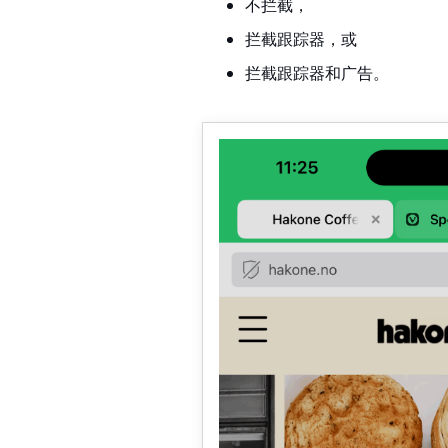
不拦截，
拦截跟踪器，或
拦截跟踪器和广告。