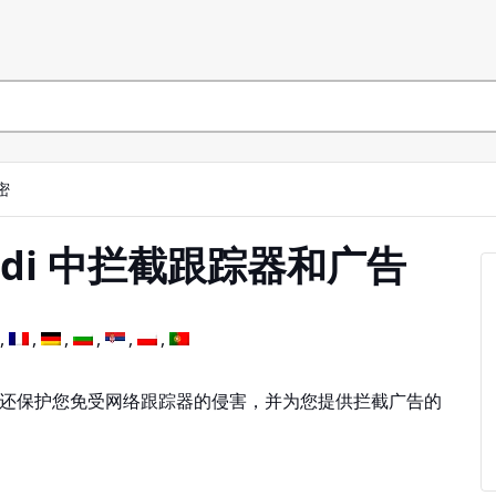
密
valdi 中拦截跟踪器和广告
外我们还保护您免受网络跟踪器的侵害，并为您提供拦截广告的