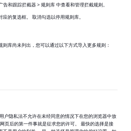
 广告和跟踪拦截器 > 规则库
中查看和管理拦截规则。
对应的复选框。 取消勾选以停用规则库。
规则库尚未列出，您可以通过以下方式导入更多规则：
一些用户隐私法不允许在未经同意的情况下在您的浏览器中放
加载网页后的第一件事就是征求您的许可。 最快的选择是接