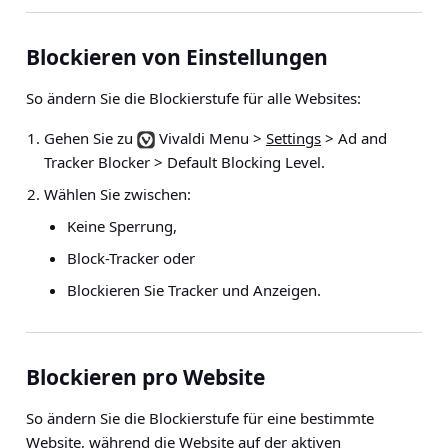
Blockieren von Einstellungen
So ändern Sie die Blockierstufe für alle Websites:
Gehen Sie zu
Vivaldi Menu >
Settings
> Ad and
Tracker Blocker > Default Blocking Level
.
Wählen Sie zwischen:
Keine Sperrung,
Block-Tracker oder
Blockieren Sie Tracker und Anzeigen.
Blockieren pro Website
So ändern Sie die Blockierstufe für eine bestimmte
Website, während die Website auf der aktiven