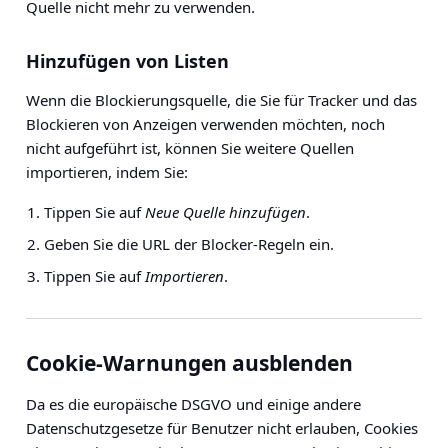
Quelle nicht mehr zu verwenden.
Hinzufügen von Listen
Wenn die Blockierungsquelle, die Sie für Tracker und das
Blockieren von Anzeigen verwenden möchten, noch
nicht aufgeführt ist, können Sie weitere Quellen
importieren, indem Sie:
Tippen Sie auf
Neue Quelle hinzufügen
.
Geben Sie die URL der Blocker-Regeln ein.
Tippen Sie auf
Importieren
.
Cookie-Warnungen ausblenden
Da es die europäische DSGVO und einige andere
Datenschutzgesetze für Benutzer nicht erlauben, Cookies