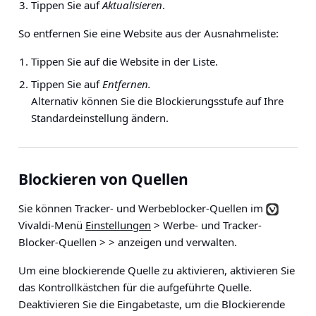
Tippen Sie auf
Aktualisieren
.
So entfernen Sie eine Website aus der Ausnahmeliste:
Tippen Sie auf die Website in der Liste.
Tippen Sie auf
Entfernen.
Alternativ können Sie die Blockierungsstufe auf Ihre
Standardeinstellung ändern.
Blockieren von Quellen
Sie können Tracker- und Werbeblocker-Quellen im
Vivaldi-Menü
Einstellungen
> Werbe- und Tracker-
Blocker-Quellen > > anzeigen und
verwalten.
Um eine blockierende Quelle zu aktivieren, aktivieren Sie
das Kontrollkästchen für die aufgeführte Quelle.
Deaktivieren Sie die Eingabetaste, um die Blockierende