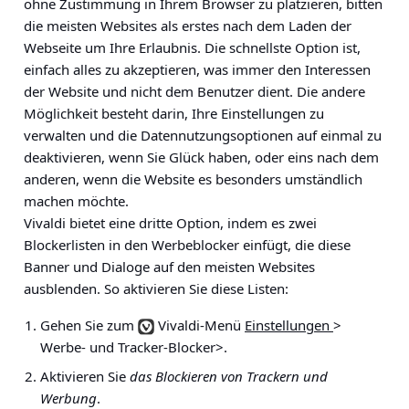
ohne Zustimmung in Ihrem Browser zu platzieren, bitten
die meisten Websites als erstes nach dem Laden der
Webseite um Ihre Erlaubnis. Die schnellste Option ist,
einfach alles zu akzeptieren, was immer den Interessen
der Website und nicht dem Benutzer dient. Die andere
Möglichkeit besteht darin, Ihre Einstellungen zu
verwalten und die Datennutzungsoptionen auf einmal zu
deaktivieren, wenn Sie Glück haben, oder eins nach dem
anderen, wenn die Website es besonders umständlich
machen möchte.
Vivaldi bietet eine dritte Option, indem es zwei
Blockerlisten in den Werbeblocker einfügt, die diese
Banner und Dialoge auf den meisten Websites
ausblenden. So aktivieren Sie diese Listen:
Gehen Sie zum
Vivaldi-Menü
Einstellungen
>
Werbe- und Tracker-Blocker>
.
Aktivieren Sie
das Blockieren von Trackern und
Werbung
.