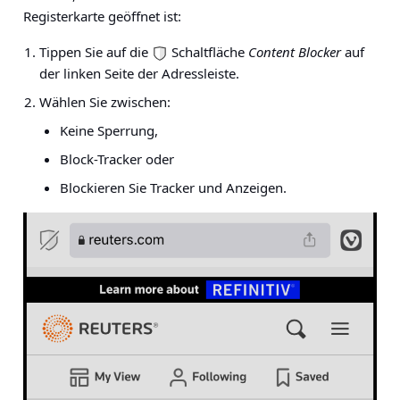
Registerkarte geöffnet ist:
Tippen Sie auf die
Schaltfläche
Content Blocker
auf
der linken Seite der Adressleiste.
Wählen Sie zwischen:
Keine Sperrung,
Block-Tracker oder
Blockieren Sie Tracker und Anzeigen.