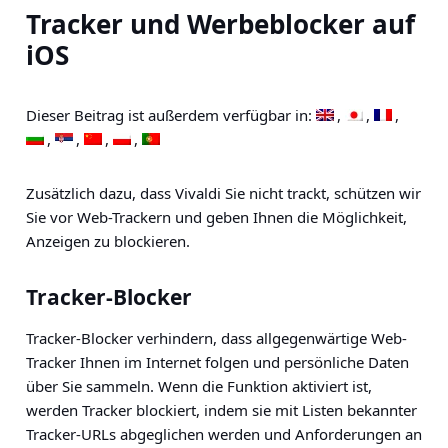
Tracker und Werbeblocker auf
iOS
Dieser Beitrag ist außerdem verfügbar in:
Zusätzlich dazu, dass Vivaldi Sie nicht trackt, schützen wir
Sie vor Web-Trackern und geben Ihnen die Möglichkeit,
Anzeigen zu blockieren.
Tracker-Blocker
Tracker-Blocker verhindern, dass allgegenwärtige Web-
Tracker Ihnen im Internet folgen und persönliche Daten
über Sie sammeln. Wenn die Funktion aktiviert ist,
werden Tracker blockiert, indem sie mit Listen bekannter
Tracker-URLs abgeglichen werden und Anforderungen an