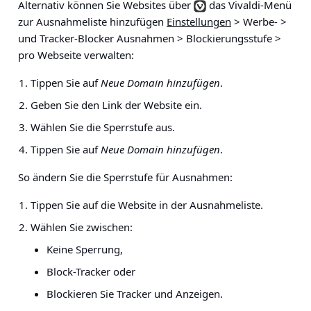
Alternativ können Sie Websites über
das
Vivaldi-Menü
zur Ausnahmeliste hinzufügen
Einstellungen
> Werbe- >
und Tracker-Blocker Ausnahmen > Blockierungsstufe >
pro Webseite verwalten
:
Tippen Sie auf
Neue Domain hinzufügen
.
Geben Sie den Link der Website ein.
Wählen Sie die Sperrstufe aus.
Tippen Sie auf
Neue Domain hinzufügen
.
So ändern Sie die Sperrstufe für Ausnahmen:
Tippen Sie auf die Website in der Ausnahmeliste.
Wählen Sie zwischen:
Keine Sperrung,
Block-Tracker oder
Blockieren Sie Tracker und Anzeigen.