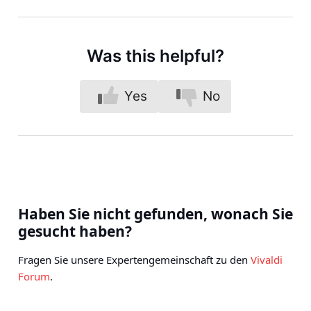
Was this helpful?
Yes
No
Haben Sie nicht gefunden, wonach Sie
gesucht haben?
Fragen Sie unsere Expertengemeinschaft zu den
Vivaldi
Forum
.