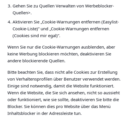
Gehen Sie zu Quellen
Verwalten von Werbeblocker-
Quellen>
.
Aktivieren Sie „Cookie-Warnungen entfernen (Easylist-
Cookie-Liste)“ und „Cookie-Warnungen entfernen
(Cookies sind mir egal)“.
Wenn Sie nur die Cookie-Warnungen ausblenden, aber
keine Werbung blockieren möchten, deaktivieren Sie
andere blockierende Quellen.
Bitte beachten Sie, dass nicht alle Cookies zur Erstellung
von Verhaltensprofilen über Benutzer verwendet werden.
Einige sind notwendig, damit die Website funktioniert.
Wenn die Website, die Sie sich ansehen, nicht so aussieht
oder funktioniert, wie sie sollte, deaktivieren Sie bitte die
Blocker. Sie können dies pro Website über das Menü
Inhaltsblocker in der Adressleiste tun.