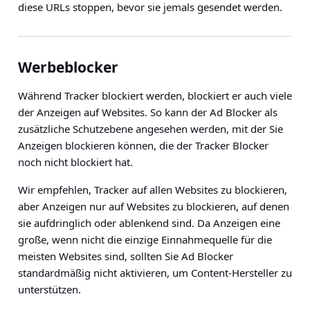
diese URLs stoppen, bevor sie jemals gesendet werden.
Werbeblocker
Während Tracker blockiert werden, blockiert er auch viele
der Anzeigen auf Websites. So kann der Ad Blocker als
zusätzliche Schutzebene angesehen werden, mit der Sie
Anzeigen blockieren können, die der Tracker Blocker
noch nicht blockiert hat.
Wir empfehlen, Tracker auf allen Websites zu blockieren,
aber Anzeigen nur auf Websites zu blockieren, auf denen
sie aufdringlich oder ablenkend sind. Da Anzeigen eine
große, wenn nicht die einzige Einnahmequelle für die
meisten Websites sind, sollten Sie Ad Blocker
standardmäßig nicht aktivieren, um Content-Hersteller zu
unterstützen.